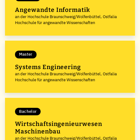
Angewandte Informatik
an der Hochschule Braunschweig/Wolfenbüttel, Ostfalia
Hochschule für angewandte Wissenschaften
Master
Systems Engineering
an der Hochschule Braunschweig/Wolfenbüttel, Ostfalia
Hochschule für angewandte Wissenschaften
Bachelor
Wirtschaftsingenieurwesen
Maschinenbau
an der Hochschule Braunschweig/Wolfenbüttel, Ostfalia