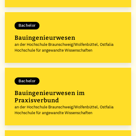
Bachelor
Bauingenieurwesen
an der Hochschule Braunschweig/Wolfenbüttel, Ostfalia
Hochschule für angewandte Wissenschaften
Bachelor
Bauingenieurwesen im
Praxisverbund
an der Hochschule Braunschweig/Wolfenbüttel, Ostfalia
Hochschule für angewandte Wissenschaften