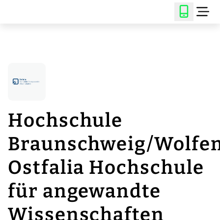
Hochschule
Braunschweig/Wolfen
Ostfalia Hochschule
für angewandte
Wissenschaften