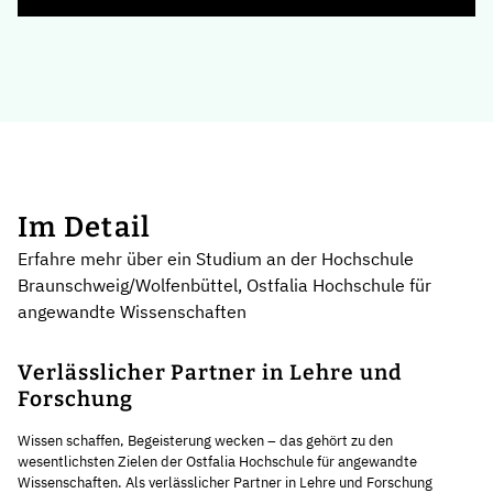
Im Detail
Erfahre mehr über ein Studium an der Hochschule
Braunschweig/Wolfenbüttel, Ostfalia Hochschule für
angewandte Wissenschaften
Verlässlicher Partner in Lehre und
Forschung
Wissen schaffen, Begeisterung wecken – das gehört zu den
wesentlichsten Zielen der Ostfalia Hochschule für angewandte
Wissenschaften. Als verlässlicher Partner in Lehre und Forschung