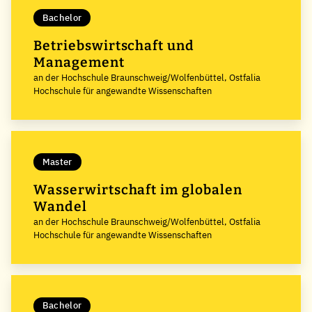
Bachelor
Betriebswirtschaft und
Management
an der Hochschule Braunschweig/Wolfenbüttel, Ostfalia
Hochschule für angewandte Wissenschaften
Master
Wasserwirtschaft im globalen
Wandel
an der Hochschule Braunschweig/Wolfenbüttel, Ostfalia
Hochschule für angewandte Wissenschaften
Bachelor