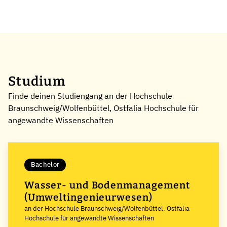
Studium
Finde deinen Studiengang an der Hochschule
Braunschweig/Wolfenbüttel, Ostfalia Hochschule für
angewandte Wissenschaften
Bachelor
Wasser- und Bodenmanagement
(Umweltingenieurwesen)
an der Hochschule Braunschweig/Wolfenbüttel, Ostfalia
Hochschule für angewandte Wissenschaften