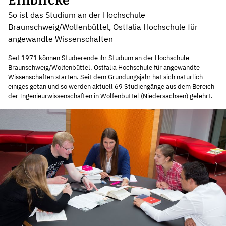
Einblicke
So ist das Studium an der Hochschule
Braunschweig/Wolfenbüttel, Ostfalia Hochschule für
angewandte Wissenschaften
Seit 1971 können Studierende ihr Studium an der Hochschule
Braunschweig/Wolfenbüttel, Ostfalia Hochschule für angewandte
Wissenschaften starten. Seit dem Gründungsjahr hat sich natürlich
einiges getan und so werden aktuell 69 Studiengänge aus dem Bereich
der Ingenieurwissenschaften in Wolfenbüttel (Niedersachsen) gelehrt.