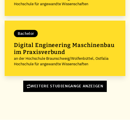
Hochschule für angewandte Wissenschaften
Bachelor
Digital Engineering Maschinenbau
im Praxisverbund
an der Hochschule Braunschweig/Wolfenbüttel, Ostfalia
Hochschule für angewandte Wissenschaften
WEITERE STUDIENGANGE ANZEIGEN