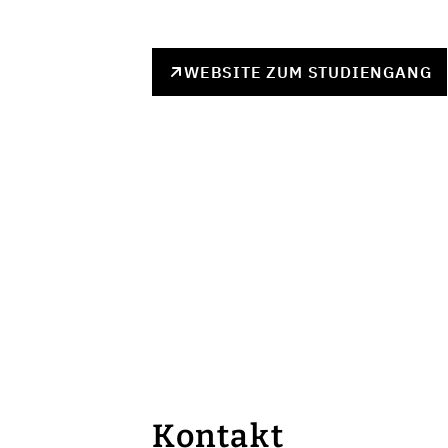
WEBSITE ZUM STUDIENGANG
Kontakt