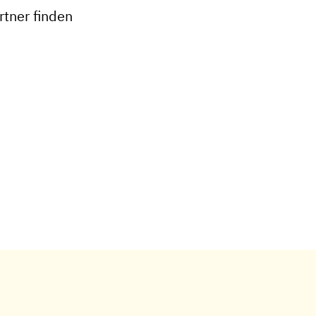
tner finden