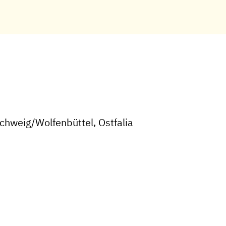
hweig/Wolfenbüttel, Ostfalia