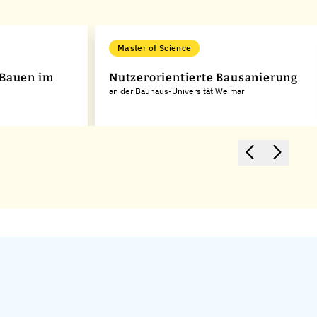
Master of Science
 Bauen im
Nutzerorientierte Bausanierung
an der Bauhaus-Universität Weimar