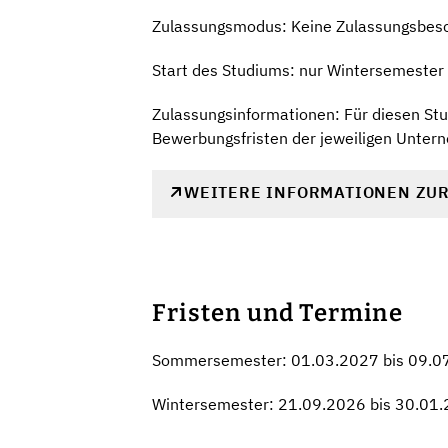
Zulassungsmodus: Keine Zulassungsbes
Start des Studiums: nur Wintersemester
Zulassungsinformationen: Für diesen Stu
Bewerbungsfristen der jeweiligen Unter
WEITERE INFORMATIONEN ZU
Fristen und Termine
Sommersemester: 01.03.2027 bis 09.0
Wintersemester: 21.09.2026 bis 30.01