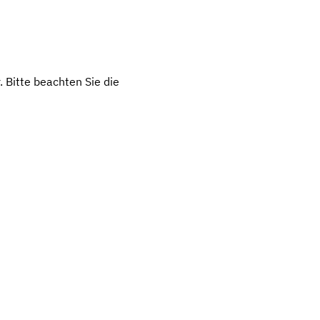
 Bitte beachten Sie die