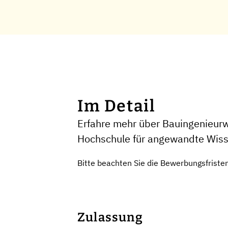
Im Detail
Erfahre mehr über Bauingenieurw
Hochschule für angewandte Wis
Bitte beachten Sie die Bewerbungsfriste
Zulassung