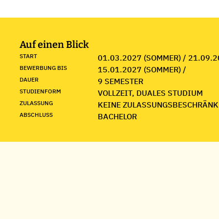
Auf einen Blick
START
01.03.2027 (SOMMER) / 21.09.2
BEWERBUNG BIS
15.01.2027 (SOMMER) /
DAUER
9 SEMESTER
STUDIENFORM
VOLLZEIT, DUALES STUDIUM
ZULASSUNG
KEINE ZULASSUNGSBESCHRÄNK
ABSCHLUSS
BACHELOR