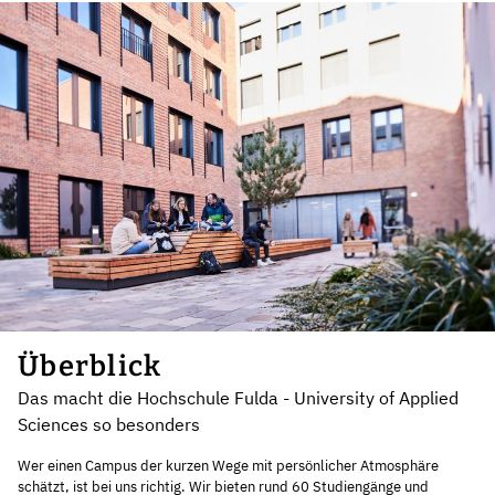
Überblick
Das macht die Hochschule Fulda - University of Applied
Sciences so besonders
Wer einen Campus der kurzen Wege mit persönlicher Atmosphäre
schätzt, ist bei uns richtig. Wir bieten rund 60 Studiengänge und