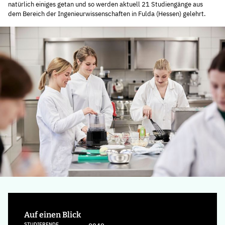
natürlich einiges getan und so werden aktuell 21 Studiengänge aus
dem Bereich der Ingenieurwissenschaften in Fulda (Hessen) gelehrt.
Auf einen Blick
STUDIERENDE