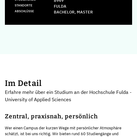
8949
STANDORTE
FULDA
ABSCHLÜSSE
BACHELOR, MASTER
Im Detail
Erfahre mehr über ein Studium an der Hochschule Fulda -
University of Applied Sciences
Zentral, praxisnah, persönlich
Wer einen Campus der kurzen Wege mit persönlicher Atmosphäre
schätzt, ist bei uns richtig. Wir bieten rund 60 Studiengänge und