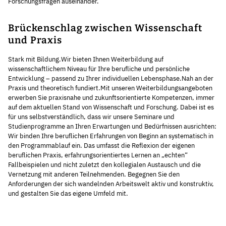
Forschungsfragen auseinander.
Brückenschlag zwischen Wissenschaft
und Praxis
Stark mit Bildung.Wir bieten Ihnen Weiterbildung auf
wissenschaftlichem Niveau für Ihre berufliche und persönliche
Entwicklung – passend zu Ihrer individuellen Lebensphase.Nah an der
Praxis und theoretisch fundiert.Mit unseren Weiterbildungsangeboten
erwerben Sie praxisnahe und zukunftsorientierte Kompetenzen, immer
auf dem aktuellen Stand von Wissenschaft und Forschung. Dabei ist es
für uns selbstverständlich, dass wir unsere Seminare und
Studienprogramme an Ihren Erwartungen und Bedürfnissen ausrichten:
Wir binden Ihre beruflichen Erfahrungen von Beginn an systematisch in
den Programmablauf ein. Das umfasst die Reflexion der eigenen
beruflichen Praxis, erfahrungsorientiertes Lernen an „echten“
Fallbeispielen und nicht zuletzt den kollegialen Austausch und die
Vernetzung mit anderen Teilnehmenden. Begegnen Sie den
Anforderungen der sich wandelnden Arbeitswelt aktiv und konstruktiv,
und gestalten Sie das eigene Umfeld mit.