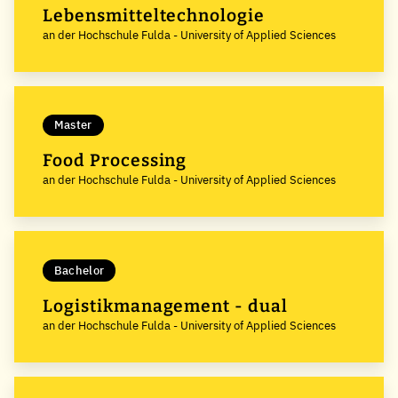
Lebensmitteltechnologie
an der Hochschule Fulda - University of Applied Sciences
Master
Food Processing
an der Hochschule Fulda - University of Applied Sciences
Bachelor
Logistikmanagement - dual
an der Hochschule Fulda - University of Applied Sciences