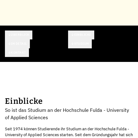
ÜBERBLICK
EINBLICKE
IM DETAIL
STUDIUM
KONTAKT
Einblicke
So ist das Studium an der Hochschule Fulda - University
of Applied Sciences
Seit 1974 können Studierende ihr Studium an der Hochschule Fulda -
University of Applied Sciences starten. Seit dem Gründungsjahr hat sich