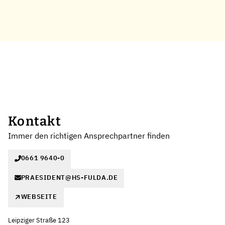
Kontakt
Immer den richtigen Ansprechpartner finden
0661 9640-0
PRAESIDENT@HS-FULDA.DE
WEBSEITE
Leipziger Straße 123