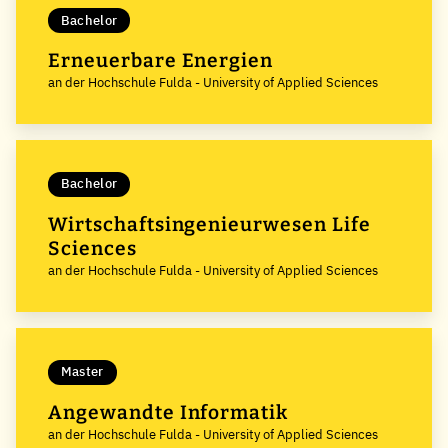
Bachelor
Erneuerbare Energien
an der Hochschule Fulda - University of Applied Sciences
Bachelor
Wirtschaftsingenieurwesen Life
Sciences
an der Hochschule Fulda - University of Applied Sciences
Master
Angewandte Informatik
an der Hochschule Fulda - University of Applied Sciences