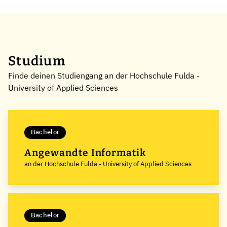
Studium
Finde deinen Studiengang an der Hochschule Fulda -
University of Applied Sciences
Bachelor
Angewandte Informatik
an der Hochschule Fulda - University of Applied Sciences
Bachelor