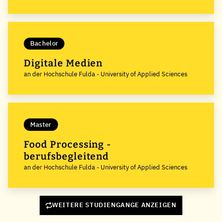
Bachelor
Digitale Medien
an der Hochschule Fulda - University of Applied Sciences
Master
Food Processing -
berufsbegleitend
an der Hochschule Fulda - University of Applied Sciences
WEITERE STUDIENGANGE ANZEIGEN