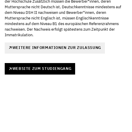
der Hochschule Zusätzlich müssen die Bewerber*innen, deren
Muttersprache nicht Deutsch ist, Deutschkenntnisse mindestens auf
dem Niveau DSH II nachweisen und Bewerber*innen, deren
Muttersprache nicht Englisch ist, müssen Englischkenntnisse
mindestens auf dem Niveau B1 des europäischen Referenzrahmens
nachweisen. Der Nachweis erfolgt spätestens zum Zeitpunkt der
Immatrikulation.
WEITERE INFORMATIONEN ZUR ZULASSUNG
WEBSITE ZUM STUDIENGANG