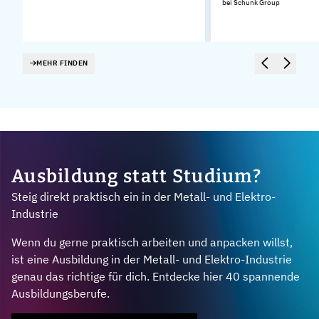
bei Schunk Group
MEHR FINDEN
Ausbildung statt Studium?
Steig direkt praktisch ein in der Metall- und Elektro-
Industrie
Wenn du gerne praktisch arbeiten und anpacken willst,
ist eine Ausbildung in der Metall- und Elektro-Industrie
genau das richtige für dich. Entdecke hier 40 spannende
Ausbildungsberufe.