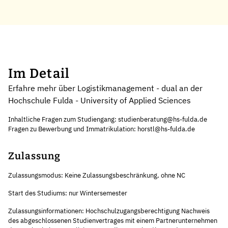
Im Detail
Erfahre mehr über Logistikmanagement - dual an der
Hochschule Fulda - University of Applied Sciences
Inhaltliche Fragen zum Studiengang: studienberatung@hs-fulda.de
Fragen zu Bewerbung und Immatrikulation: horstl@hs-fulda.de
Zulassung
Zulassungsmodus: Keine Zulassungsbeschränkung, ohne NC
Start des Studiums: nur Wintersemester
Zulassungsinformationen: Hochschulzugangsberechtigung Nachweis
des abgeschlossenen Studienvertrages mit einem Partnerunternehmen