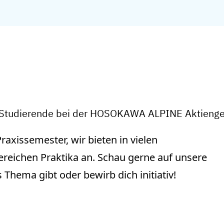
r Studierende bei der HOSOKAWA ALPINE Aktienge
raxissemester, wir bieten in vielen
eichen Praktika an. Schau gerne auf unsere
hema gibt oder bewirb dich initiativ!