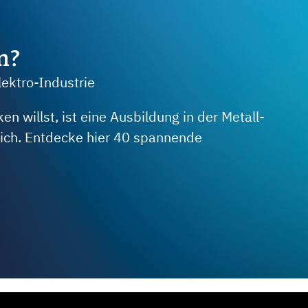
m?
lektro-Industrie
 willst, ist eine Ausbildung in der Metall-
 dich. Entdecke hier 40 spannende