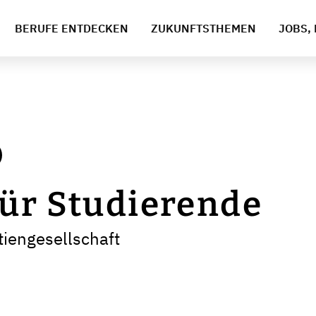
BERUFE ENTDECKEN
ZUKUNFTSTHEMEN
JOBS, 
ür Studierende
engesellschaft