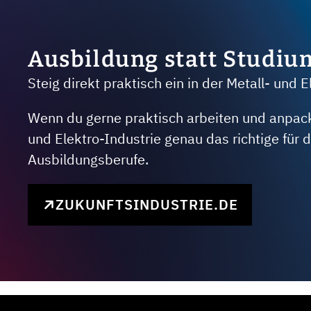
Ausbildung statt Studiu
Steig direkt praktisch ein in der Metall- und E
Wenn du gerne praktisch arbeiten und anpacken
und Elektro-Industrie genau das richtige für
Ausbildungsberufe.
ZUKUNFTSINDUSTRIE.DE