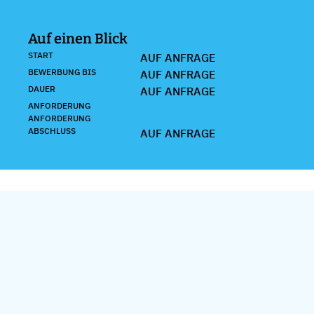
Auf einen Blick
START
AUF ANFRAGE
BEWERBUNG BIS
AUF ANFRAGE
DAUER
AUF ANFRAGE
ANFORDERUNG
ANFORDERUNG
ABSCHLUSS
AUF ANFRAGE