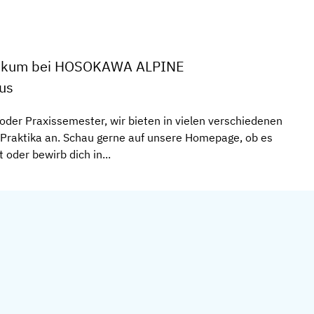
ktikum bei HOSOKAWA ALPINE
aus
 oder Praxissemester, wir bieten in vielen verschiedenen
raktika an. Schau gerne auf unsere Homepage, ob es
oder bewirb dich in...