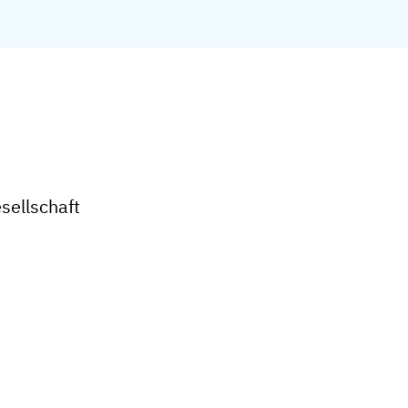
sellschaft