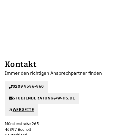
Kontakt
Immer den richtigen Ansprechpartner finden
0209 9596-960
STUDIENBERATUNG@W-HS.DE
WEBSEITE
Münsterstraße 265
46397 Bocholt