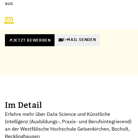
aus
E-MAIL SENDEN
JETZT BEWERBEN
Im Detail
Erfahre mehr über Data Science und Künstliche
Intelligenz (Ausbildungs-, Praxis- und Berufsintegrierend)
an der Westfälische Hochschule Gelsenkirchen, Bocholt,
Recklinghausen