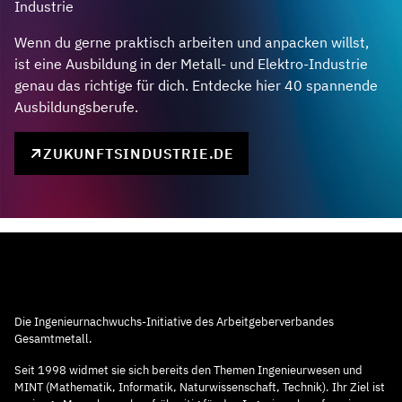
Industrie
Wenn du gerne praktisch arbeiten und anpacken willst,
ist eine Ausbildung in der Metall- und Elektro-Industrie
genau das richtige für dich. Entdecke hier 40 spannende
Ausbildungsberufe.
ZUKUNFTSINDUSTRIE.DE
Die Ingenieurnachwuchs-Initiative des Arbeitgeberverbandes
Gesamtmetall.
Seit 1998 widmet sie sich bereits den Themen Ingenieurwesen und
MINT (Mathematik, Informatik, Naturwissenschaft, Technik). Ihr Ziel ist