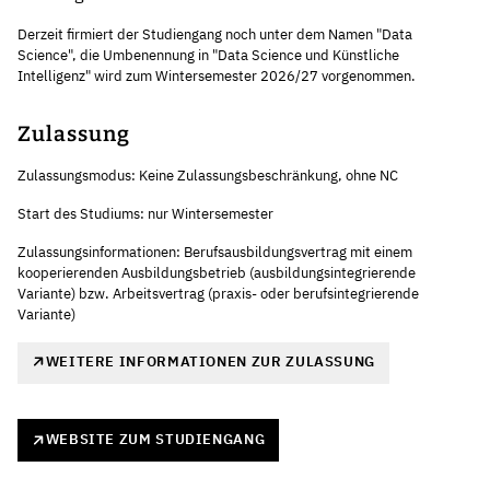
Derzeit firmiert der Studiengang noch unter dem Namen "Data
Science", die Umbenennung in "Data Science und Künstliche
Intelligenz" wird zum Wintersemester 2026/27 vorgenommen.
Zulassung
Zulassungsmodus: Keine Zulassungsbeschränkung, ohne NC
Start des Studiums: nur Wintersemester
Zulassungsinformationen: Berufsausbildungsvertrag mit einem
kooperierenden Ausbildungsbetrieb (ausbildungsintegrierende
Variante) bzw. Arbeitsvertrag (praxis- oder berufsintegrierende
Variante)
WEITERE INFORMATIONEN ZUR ZULASSUNG
WEBSITE ZUM STUDIENGANG