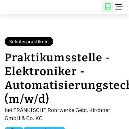
Schülerpraktikum
Praktikumsstelle -
Elektroniker -
Automatisierungstec
(m/w/d)
bei FRÄNKISCHE Rohrwerke Gebr. Kirchner
GmbH & Co. KG