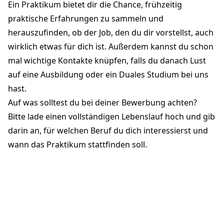
Ein Praktikum bietet dir die Chance, frühzeitig
praktische Erfahrungen zu sammeln und
herauszufinden, ob der Job, den du dir vorstellst, auch
wirklich etwas für dich ist. Außerdem kannst du schon
mal wichtige Kontakte knüpfen, falls du danach Lust
auf eine Ausbildung oder ein Duales Studium bei uns
hast.
Auf was solltest du bei deiner Bewerbung achten?
Bitte lade einen vollständigen Lebenslauf hoch und gib
darin an, für welchen Beruf du dich interessierst und
wann das Praktikum stattfinden soll.