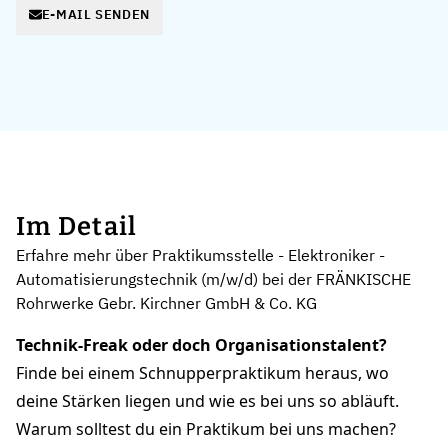
E-MAIL SENDEN
Im Detail
Erfahre mehr über Praktikumsstelle - Elektroniker -
Automatisierungstechnik (m/w/d) bei der FRÄNKISCHE
Rohrwerke Gebr. Kirchner GmbH & Co. KG
Technik-Freak oder doch Organisationstalent?
Finde bei einem Schnupperpraktikum heraus, wo
deine Stärken liegen und wie es bei uns so abläuft.
Warum solltest du ein Praktikum bei uns machen?