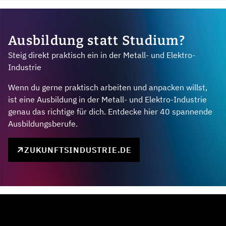
Ausbildung statt Studium?
Steig direkt praktisch ein in der Metall- und Elektro-
Industrie
Wenn du gerne praktisch arbeiten und anpacken willst,
ist eine Ausbildung in der Metall- und Elektro-Industrie
genau das richtige für dich. Entdecke hier 40 spannende
Ausbildungsberufe.
ZUKUNFTSINDUSTRIE.DE