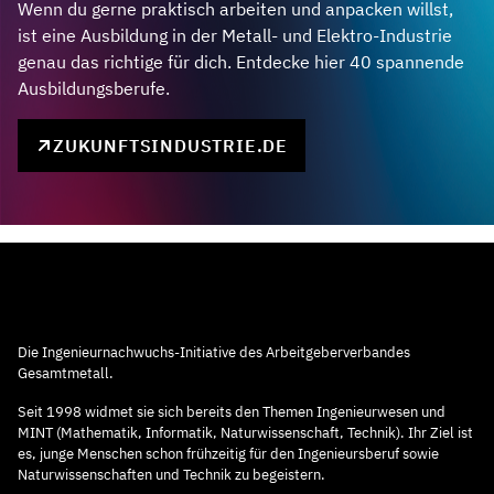
Wenn du gerne praktisch arbeiten und anpacken willst,
ist eine Ausbildung in der Metall- und Elektro-Industrie
genau das richtige für dich. Entdecke hier 40 spannende
Ausbildungsberufe.
ZUKUNFTSINDUSTRIE.DE
Die Ingenieurnachwuchs-Initiative des Arbeitgeberverbandes
Gesamtmetall.
Seit 1998 widmet sie sich bereits den Themen Ingenieurwesen und
MINT (Mathematik, Informatik, Naturwissenschaft, Technik). Ihr Ziel ist
es, junge Menschen schon frühzeitig für den Ingenieursberuf sowie
Naturwissenschaften und Technik zu begeistern.