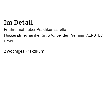
Im Detail
Erfahre mehr über Praktikumsstelle -
Fluggerätmechaniker (m/w/d) bei der Premium AEROTEC
GmbH
2 wöchiges Praktikum