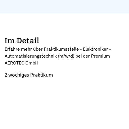
Im Detail
Erfahre mehr über Praktikumsstelle - Elektroniker -
Automatisierungstechnik (m/w/d) bei der Premium
AEROTEC GmbH
2 wöchiges Praktikum