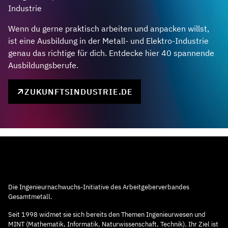
Industrie
Wenn du gerne praktisch arbeiten und anpacken willst,
ist eine Ausbildung in der Metall- und Elektro-Industrie
genau das richtige für dich. Entdecke hier 40 spannende
Ausbildungsberufe.
ZUKUNFTSINDUSTRIE.DE
Die Ingenieurnachwuchs-Initiative des Arbeitgeberverbandes
Gesamtmetall.
Seit 1998 widmet sie sich bereits den Themen Ingenieurwesen und
MINT (Mathematik, Informatik, Naturwissenschaft, Technik). Ihr Ziel ist