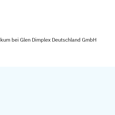
tikum bei Glen Dimplex Deutschland GmbH