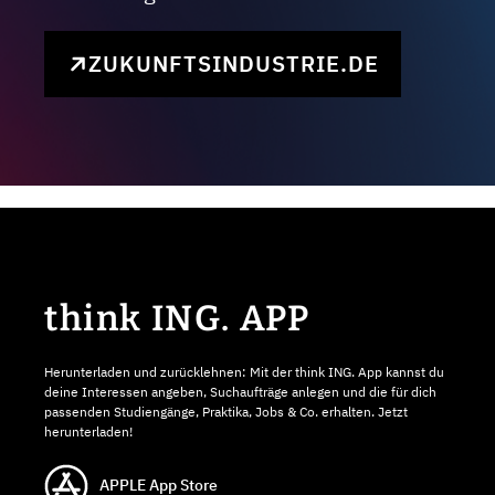
ZUKUNFTSINDUSTRIE.DE
think ING. APP
Herunterladen und zurücklehnen: Mit der think ING. App kannst du
deine Interessen angeben, Suchaufträge anlegen und die für dich
passenden Studiengänge, Praktika, Jobs & Co. erhalten. Jetzt
herunterladen!
APPLE App Store