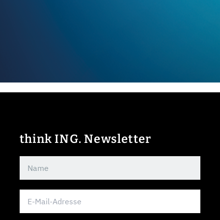
think ING. Newsletter