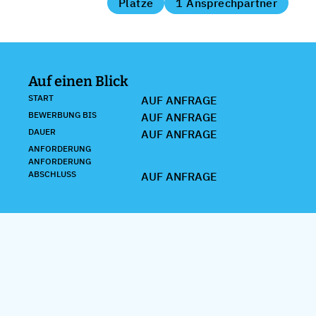
Plätze
1 Ansprechpartner
Auf einen Blick
START
AUF ANFRAGE
BEWERBUNG BIS
AUF ANFRAGE
DAUER
AUF ANFRAGE
ANFORDERUNG
ANFORDERUNG
ABSCHLUSS
AUF ANFRAGE