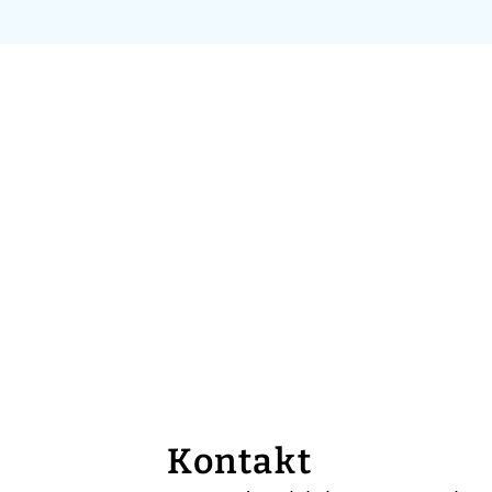
Kontakt