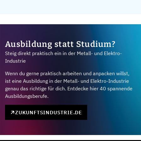
Ausbildung statt Studium?
Steig direkt praktisch ein in der Metall- und Elektro-
Industrie
Wenn du gerne praktisch arbeiten und anpacken willst,
ist eine Ausbildung in der Metall- und Elektro-Industrie
genau das richtige für dich. Entdecke hier 40 spannende
Ausbildungsberufe.
ZUKUNFTSINDUSTRIE.DE