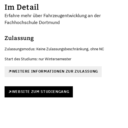
Im Detail
Erfahre mehr über Fahrzeugentwicklung an der
Fachhochschule Dortmund
Zulassung
Zulassungsmodus: Keine Zulassungsbeschränkung, ohne NC
Start des Studiums: nur Wintersemester
WEITERE INFORMATIONEN ZUR ZULASSUNG
WEBSITE ZUM STUDIENGANG