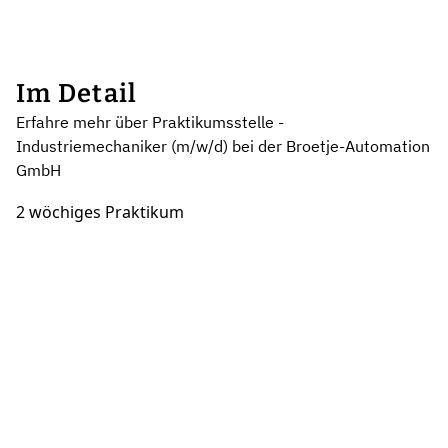
Im Detail
Erfahre mehr über Praktikumsstelle -
Industriemechaniker (m/w/d) bei der Broetje-Automation
GmbH
2 wöchiges Praktikum