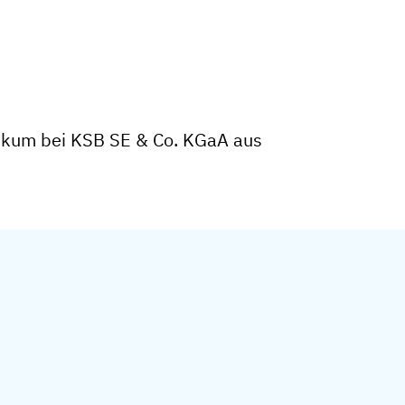
ikum bei KSB SE & Co. KGaA aus