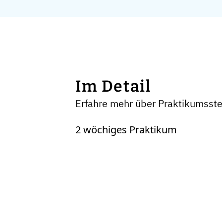
Im Detail
Erfahre mehr über Praktikumsste
2 wöchiges Praktikum