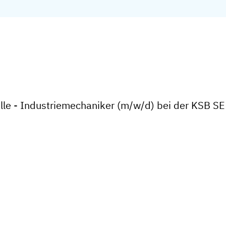
lle - Industriemechaniker (m/w/d) bei der KSB S