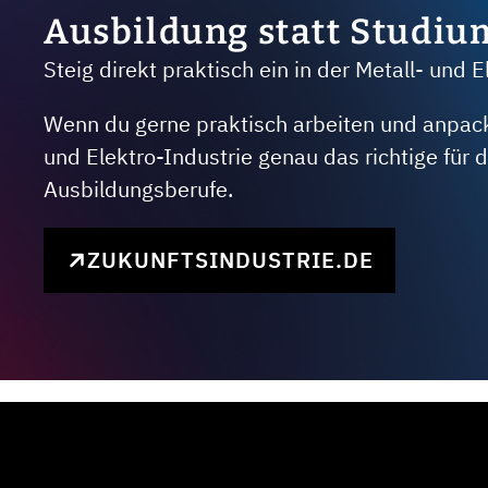
Ausbildung statt Studiu
Steig direkt praktisch ein in der Metall- und E
Wenn du gerne praktisch arbeiten und anpacken
und Elektro-Industrie genau das richtige für
Ausbildungsberufe.
ZUKUNFTSINDUSTRIE.DE