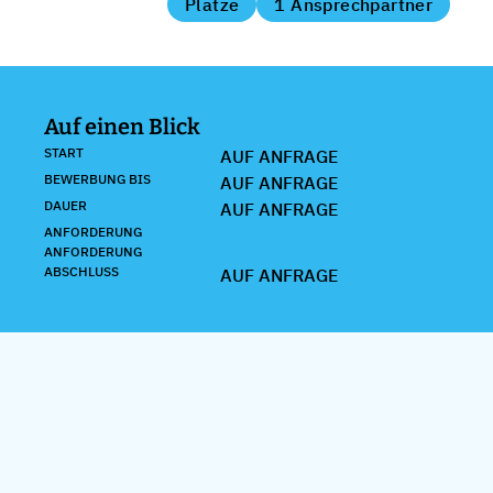
Plätze
1 Ansprechpartner
Auf einen Blick
START
AUF ANFRAGE
BEWERBUNG BIS
AUF ANFRAGE
DAUER
AUF ANFRAGE
ANFORDERUNG
ANFORDERUNG
ABSCHLUSS
AUF ANFRAGE