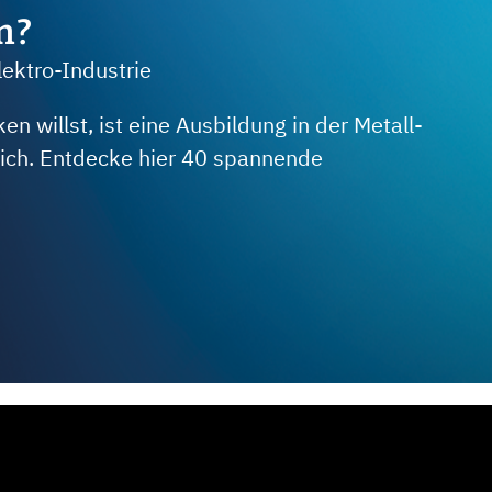
m?
lektro-Industrie
 willst, ist eine Ausbildung in der Metall-
 dich. Entdecke hier 40 spannende