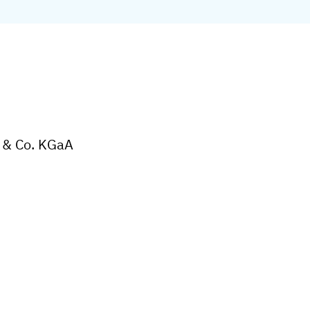
E & Co. KGaA