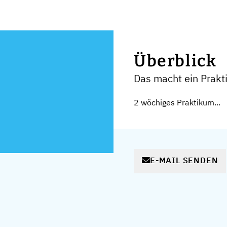
Überblick
Das macht ein Prakt
2 wöchiges Praktikum...
E-MAIL SENDEN