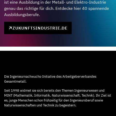
ist eine Ausbildung in der Metall- und Elektro-Industrie
genau das richtige für dich. Entdecke hier 40 spannende
Ausbildungsberufe.
ZUKUNFTSINDUSTRIE.DE
Die Ingenieurnachwuchs-Initiative des Arbeitgeberverbandes
Gesamtmetall.
Seit 1998 widmet sie sich bereits den Themen Ingenieurwesen und
MINT (Mathematik, Informatik, Naturwissenschaft, Technik). Ihr Ziel ist
es, junge Menschen schon frühzeitig für den Ingenieursberuf sowie
Naturwissenschaften und Technik zu begeistern.