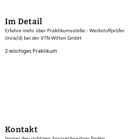
Im Detail
Erfahre mehr über Praktikumsstelle - Werkstoffprüfer
(m/w/d) bei der VTN Witten GmbH
2 wöchiges Praktikum
Kontakt
Immer den richtigen Ansprechpartner finden