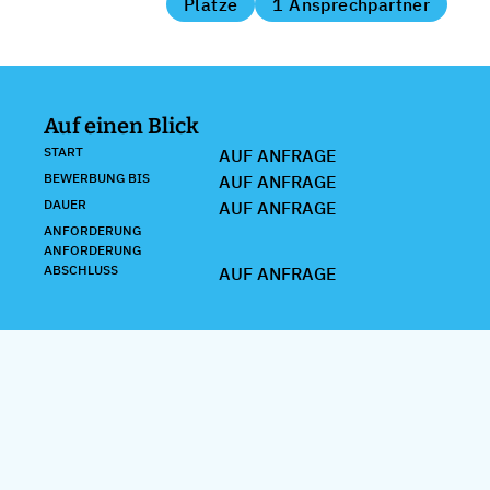
Plätze
1 Ansprechpartner
Auf einen Blick
START
AUF ANFRAGE
BEWERBUNG BIS
AUF ANFRAGE
DAUER
AUF ANFRAGE
ANFORDERUNG
ANFORDERUNG
ABSCHLUSS
AUF ANFRAGE