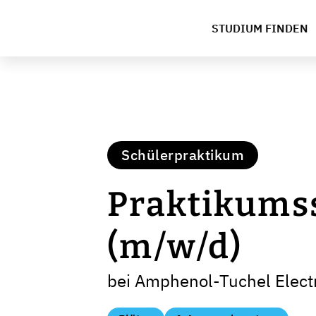
STUDIUM FINDEN
Schülerpraktikum
Praktikums
(m/w/d)
bei Amphenol-Tuchel Elec