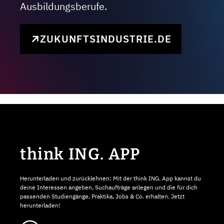
Ausbildungsberufe.
ZUKUNFTSINDUSTRIE.DE
think ING. APP
Herunterladen und zurücklehnen: Mit der think ING. App kannst du
deine Interessen angeben, Suchaufträge anlegen und die für dich
passenden Studiengänge, Praktika, Jobs & Co. erhalten. Jetzt
herunterladen!