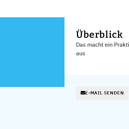
Überblick
Das macht ein Prak
aus
E-MAIL SENDEN