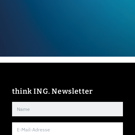
think ING. Newsletter