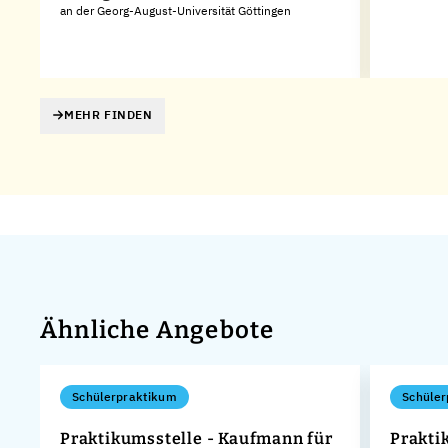
an der Georg-August-Universität Göttingen
MEHR FINDEN
Ähnliche Angebote
Schülerpraktikum
Schüler
Praktikumsstelle - Kaufmann für
Prakti