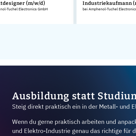
tdesigner (m/w/d)
Industriekaufmann (
nol-Tuchel Electronics GmbH
bei Amphenol-Tuchel Electroni
Ausbildung statt Studiu
Steig direkt praktisch ein in der Metall- und E
Wenn du gerne praktisch arbeiten und anpacken
und Elektro-Industrie genau das richtige für