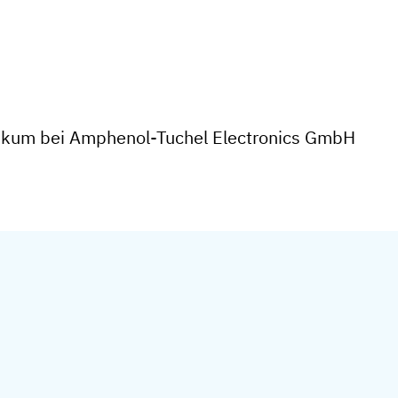
tikum bei Amphenol-Tuchel Electronics GmbH