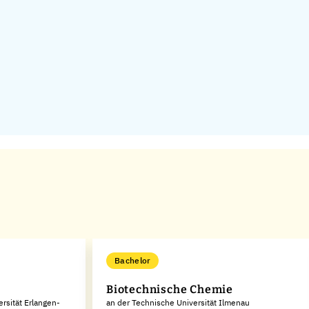
Bachelor
Biotechnische Chemie
rsität Erlangen-
an der Technische Universität Ilmenau