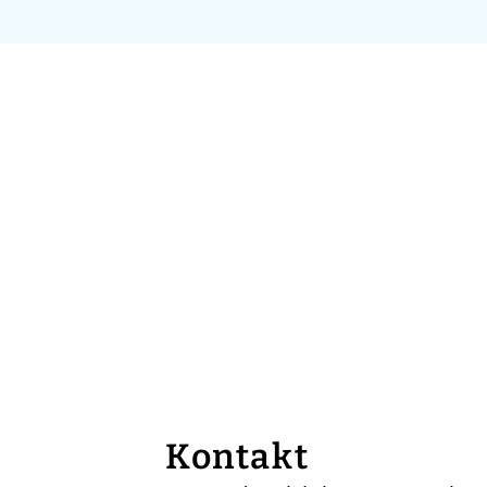
Kontakt