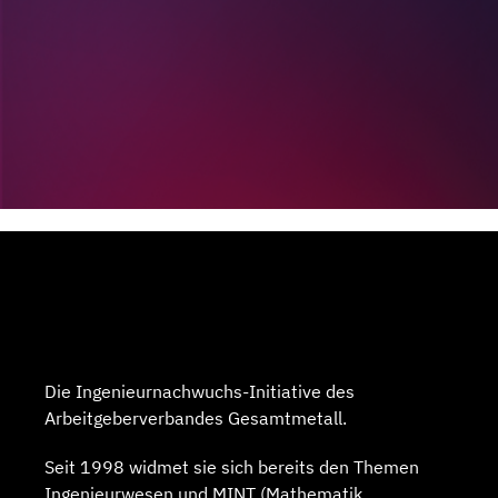
Die Ingenieurnachwuchs-Initiative des
Arbeitgeberverbandes Gesamtmetall.
Seit 1998 widmet sie sich bereits den Themen
Ingenieurwesen und MINT (Mathematik,