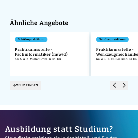
Ähnliche Angebote
Schülerpraktikum
Schülerpraktikum
Praktikumsstelle -
Praktikumsstelle -
Fachinformatiker (m/w/d)
Werkzeugmechanike
.
bei A. u. K. Müller GmbH & Co. KG
bei A. u. K. Müller GmbH & Co
MEHR FINDEN
Ausbildung statt Studium?