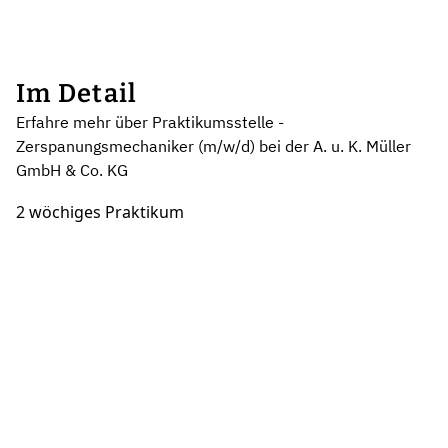
Im Detail
Erfahre mehr über Praktikumsstelle -
Zerspanungsmechaniker (m/w/d) bei der A. u. K. Müller
GmbH & Co. KG
2 wöchiges Praktikum