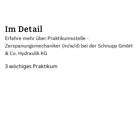
Im Detail
Erfahre mehr über Praktikumsstelle -
Zerspanungsmechaniker (m/w/d) bei der Schnupp GmbH
& Co. Hydraulik KG
3 wöchiges Praktikum