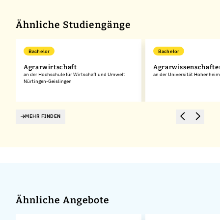
−
Ähnliche Studiengänge
Bachelor
Bachelor
Agrarwirtschaft
Agrarwissenschafte
an der Hochschule für Wirtschaft und Umwelt
an der Universität Hohenheim
Nürtingen-Geislingen
MEHR FINDEN
Ähnliche Angebote