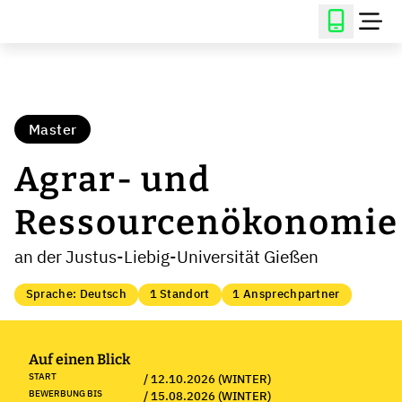
Master
Agrar- und
Ressourcenökonomie
an der Justus-Liebig-Universität Gießen
Sprache: Deutsch
1 Standort
1 Ansprechpartner
Auf einen Blick
START
/ 12.10.2026 (WINTER)
BEWERBUNG BIS
/ 15.08.2026 (WINTER)