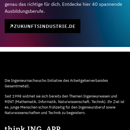
genau das richtige für dich. Entdecke hier 40 spannende
Ausbildungsberufe.
ZUKUNFTSINDUSTRIE.DE
Die Ingenieurnachwuchs-Initiative des Arbeitgeberverbandes
Gesamtmetall.
Seit 1998 widmet sie sich bereits den Themen Ingenieurwesen und
MINT (Mathematik, Informatik, Naturwissenschaft, Technik). Ihr Ziel ist
es, junge Menschen schon frühzeitig für den Ingenieursberuf sowie
Naturwissenschaften und Technik zu begeistern.
think ING. APP