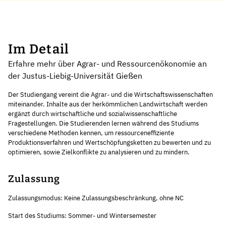
Im Detail
Erfahre mehr über Agrar- und Ressourcenökonomie an
der Justus-Liebig-Universität Gießen
Der Studiengang vereint die Agrar- und die Wirtschaftswissenschaften
miteinander. Inhalte aus der herkömmlichen Landwirtschaft werden
ergänzt durch wirtschaftliche und sozialwissenschaftliche
Fragestellungen. Die Studierenden lernen während des Studiums
verschiedene Methoden kennen, um ressourceneffiziente
Produktionsverfahren und Wertschöpfungsketten zu bewerten und zu
optimieren, sowie Zielkonflikte zu analysieren und zu mindern.
Zulassung
Zulassungsmodus: Keine Zulassungsbeschränkung, ohne NC
Start des Studiums: Sommer- und Wintersemester