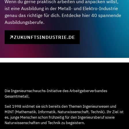
Wenn du gerne praktisch arbeiten und anpacken willst,
ist eine Ausbildung in der Metall- und Elektro-Industrie
genau das richtige für dich. Entdecke hier 40 spannende
Ausbildungsberufe.
ZUKUNFTSINDUSTRIE.DE
Die Ingenieurnachwuchs-Initiative des Arbeitgeberverbandes
Gesamtmetall.
Seit 1998 widmet sie sich bereits den Themen Ingenieurwesen und
MINT (Mathematik, Informatik, Naturwissenschaft, Technik). Ihr Ziel ist
es, junge Menschen schon frühzeitig für den Ingenieursberuf sowie
Naturwissenschaften und Technik zu begeistern.