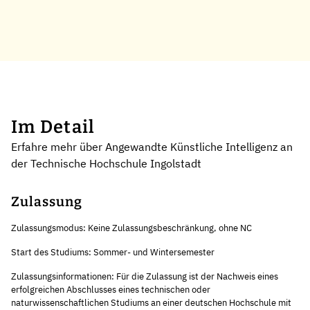
Im Detail
Erfahre mehr über Angewandte Künstliche Intelligenz an
der Technische Hochschule Ingolstadt
Zulassung
Zulassungsmodus: Keine Zulassungsbeschränkung, ohne NC
Start des Studiums: Sommer- und Wintersemester
Zulassungsinformationen: Für die Zulassung ist der Nachweis eines
erfolgreichen Abschlusses eines technischen oder
naturwissenschaftlichen Studiums an einer deutschen Hochschule mit