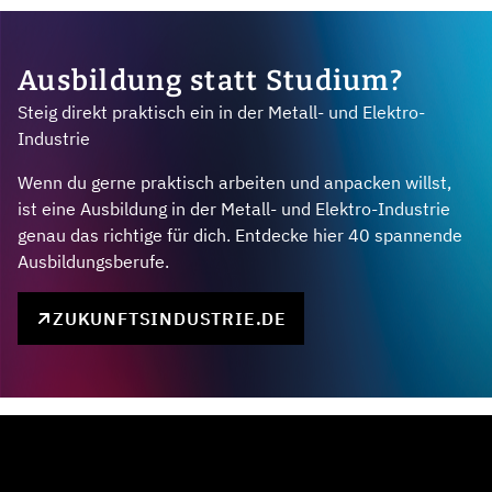
Ausbildung statt Studium?
Steig direkt praktisch ein in der Metall- und Elektro-
Industrie
Wenn du gerne praktisch arbeiten und anpacken willst,
ist eine Ausbildung in der Metall- und Elektro-Industrie
genau das richtige für dich. Entdecke hier 40 spannende
Ausbildungsberufe.
ZUKUNFTSINDUSTRIE.DE