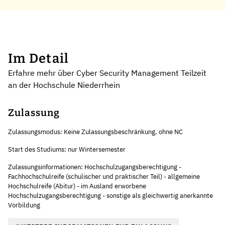
Im Detail
Erfahre mehr über Cyber Security Management Teilzeit
an der Hochschule Niederrhein
Zulassung
Zulassungsmodus: Keine Zulassungsbeschränkung, ohne NC
Start des Studiums: nur Wintersemester
Zulassungsinformationen: Hochschulzugangsberechtigung -
Fachhochschulreife (schulischer und praktischer Teil) - allgemeine
Hochschulreife (Abitur) - im Ausland erworbene
Hochschulzugangsberechtigung - sonstige als gleichwertig anerkannte
Vorbildung