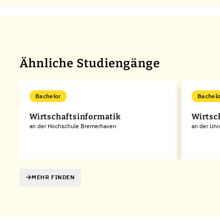
Ähnliche Studiengänge
Bachelor
Bachelo
Wirtschaftsinformatik
Wirtsc
an der Hochschule Bremerhaven
an der Uni
MEHR FINDEN