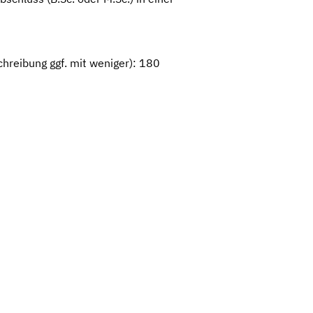
hreibung ggf. mit weniger): 180