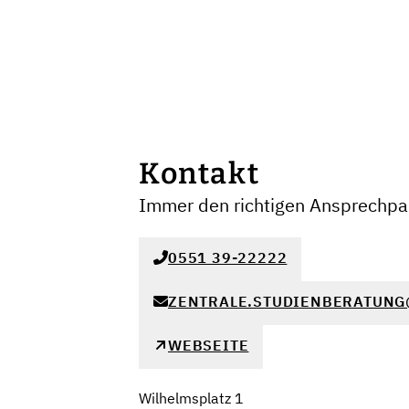
Kontakt
Immer den richtigen Ansprechpar
0551 39-22222
ZENTRALE.STUDIENBERATUNG
WEBSEITE
Wilhelmsplatz 1