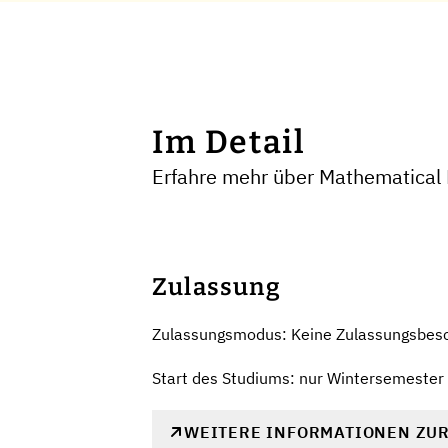
Im Detail
Erfahre mehr über Mathematical 
Zulassung
Zulassungsmodus: Keine Zulassungsbes
Start des Studiums: nur Wintersemester
WEITERE INFORMATIONEN ZU