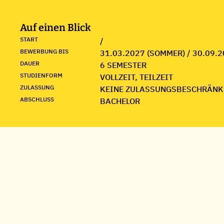
Auf einen Blick
START
/
BEWERBUNG BIS
31.03.2027 (SOMMER) / 30.09.2
DAUER
6 SEMESTER
STUDIENFORM
VOLLZEIT, TEILZEIT
ZULASSUNG
KEINE ZULASSUNGSBESCHRÄNK
ABSCHLUSS
BACHELOR