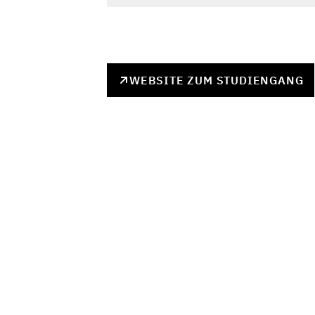
WEBSITE ZUM STUDIENGANG