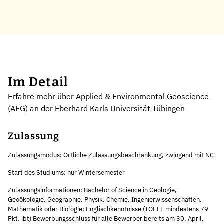
Im Detail
Erfahre mehr über Applied & Environmental Geoscience
(AEG) an der Eberhard Karls Universität Tübingen
Zulassung
Zulassungsmodus: Örtliche Zulassungsbeschränkung, zwingend mit NC
Start des Studiums: nur Wintersemester
Zulassungsinformationen: Bachelor of Science in Geologie,
Geoökologie, Geographie, Physik, Chemie, Ingenierwissenschaften,
Mathematik oder Biologie; Englischkenntnisse (TOEFL mindestens 79
Pkt. ibt) Bewerbungsschluss für alle Bewerber bereits am 30. April.