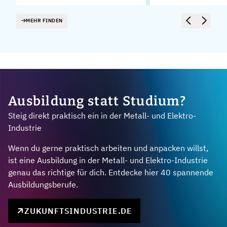
MEHR FINDEN
Ausbildung statt Studium?
Steig direkt praktisch ein in der Metall- und Elektro-
Industrie
Wenn du gerne praktisch arbeiten und anpacken willst,
ist eine Ausbildung in der Metall- und Elektro-Industrie
genau das richtige für dich. Entdecke hier 40 spannende
Ausbildungsberufe.
ZUKUNFTSINDUSTRIE.DE