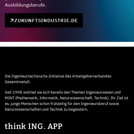
Ausbildungsberufe.
ZUKUNFTSINDUSTRIE.DE
Die Ingenieurnachwuchs-Initiative des Arbeitgeberverbandes
Gesamtmetall.
Seit 1998 widmet sie sich bereits den Themen Ingenieurwesen und
MINT (Mathematik, Informatik, Naturwissenschaft, Technik). Ihr Ziel ist
es, junge Menschen schon frühzeitig für den Ingenieursberuf sowie
Naturwissenschaften und Technik zu begeistern.
think ING. APP