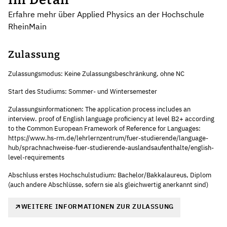
Erfahre mehr über Applied Physics an der Hochschule
RheinMain
Zulassung
Zulassungsmodus: Keine Zulassungsbeschränkung, ohne NC
Start des Studiums: Sommer- und Wintersemester
Zulassungsinformationen: The application process includes an
interview. proof of English language proficiency at level B2+ according
to the Common European Framework of Reference for Languages:
https://www.hs-rm.de/lehrlernzentrum/fuer-studierende/language-
hub/sprachnachweise-fuer-studierende-auslandsaufenthalte/english-
level-requirements
Abschluss erstes Hochschulstudium: Bachelor/Bakkalaureus, Diplom
(auch andere Abschlüsse, sofern sie als gleichwertig anerkannt sind)
WEITERE INFORMATIONEN ZUR ZULASSUNG