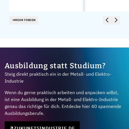
MEHR FINDEN
Ausbildung statt Studium?
Steig direkt praktisch ein in der Metall- und Elektro-
Industrie
Wenn du gerne praktisch arbeiten und anpacken willst,
ist eine Ausbildung in der Metall- und Elektro-Industrie
genau das richtige für dich. Entdecke hier 40 spannende
Ausbildungsberufe.
ZUKUNFTSINDUSTRIE.DE