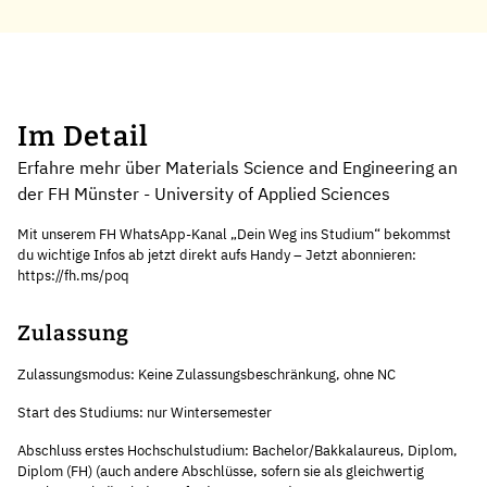
Im Detail
Erfahre mehr über Materials Science and Engineering an
der FH Münster - University of Applied Sciences
Mit unserem FH WhatsApp-Kanal „Dein Weg ins Studium“ bekommst
du wichtige Infos ab jetzt direkt aufs Handy – Jetzt abonnieren:
https://fh.ms/poq
Zulassung
Zulassungsmodus: Keine Zulassungsbeschränkung, ohne NC
Start des Studiums: nur Wintersemester
Abschluss erstes Hochschulstudium: Bachelor/Bakkalaureus, Diplom,
Diplom (FH) (auch andere Abschlüsse, sofern sie als gleichwertig