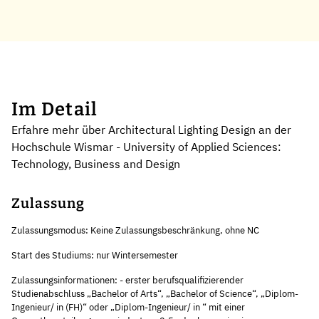
Im Detail
Erfahre mehr über Architectural Lighting Design an der
Hochschule Wismar - University of Applied Sciences:
Technology, Business and Design
Zulassung
Zulassungsmodus: Keine Zulassungsbeschränkung, ohne NC
Start des Studiums: nur Wintersemester
Zulassungsinformationen: - erster berufsqualifizierender
Studienabschluss „Bachelor of Arts“, „Bachelor of Science“, „Diplom-
Ingenieur/ in (FH)“ oder „Diplom-Ingenieur/ in “ mit einer