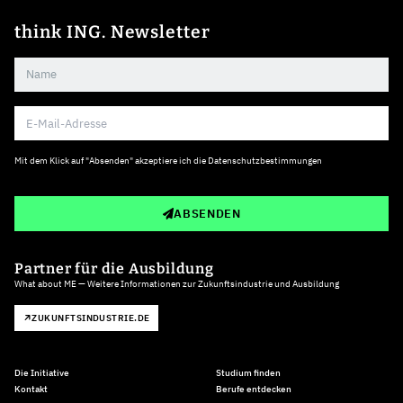
think ING. Newsletter
Mit dem Klick auf "Absenden" akzeptiere ich die
Datenschutzbestimmungen
ABSENDEN
Partner für die Ausbildung
What about ME — Weitere Informationen zur Zukunftsindustrie und Ausbildung
ZUKUNFTSINDUSTRIE.DE
Die Initiative
Studium finden
Kontakt
Berufe entdecken