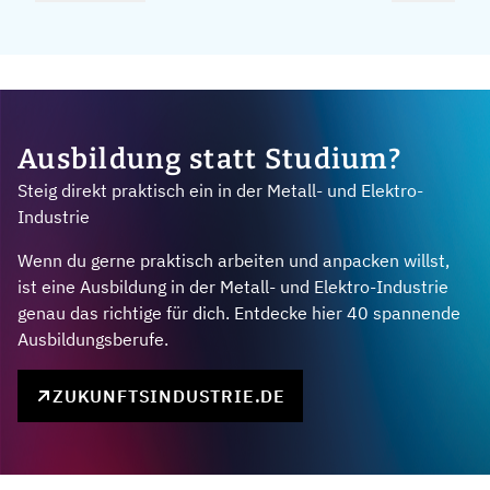
Ausbildung statt Studium?
Steig direkt praktisch ein in der Metall- und Elektro-
Industrie
Wenn du gerne praktisch arbeiten und anpacken willst,
ist eine Ausbildung in der Metall- und Elektro-Industrie
genau das richtige für dich. Entdecke hier 40 spannende
Ausbildungsberufe.
ZUKUNFTSINDUSTRIE.DE