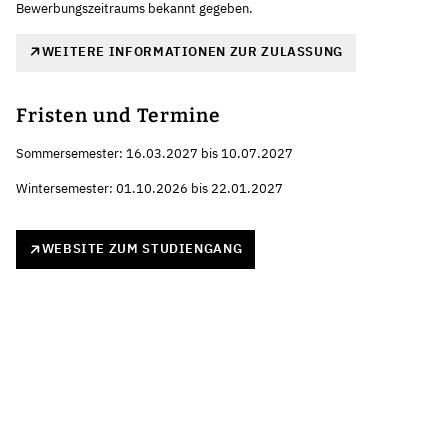
Bewerbungszeitraums bekannt gegeben.
WEITERE INFORMATIONEN ZUR ZULASSUNG
Fristen und Termine
Sommersemester: 16.03.2027 bis 10.07.2027
Wintersemester: 01.10.2026 bis 22.01.2027
WEBSITE ZUM STUDIENGANG