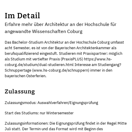
Im Detail
Erfahre mehr über Architektur an der Hochschule für
angewandte Wissenschaften Coburg
Das Bachelor-Studium Architektur an der Hochschule Coburg umfasst
acht Semester, es ist von der Bayerischen Architektenkammer als
berufsqualifizierend eingestuft. Studieren mit Praxispartner: möglich
als Studium mit vertiefter Praxis (PraxisPLUS) https://www.hs-
coburg.de/studium/dual-studieren.html Interesse am Studiengang?
Schnuppertage (www.hs-coburg.de/schnuppern) immer in den
bayerischen Osterferien.
Zulassung
Zulassungsmodus: Auswahlverfahren/Eignungsprüfung
Start des Studiums: nur Wintersemester
Zulassungsinformationen: Die Eignungsprüfung findet in der Regel Mitte
Juli statt. Der Termin und das Format wird mit Beginn des