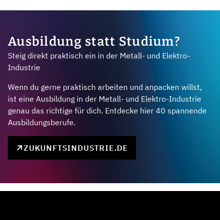
Ausbildung statt Studium?
Steig direkt praktisch ein in der Metall- und Elektro-
Industrie
Wenn du gerne praktisch arbeiten und anpacken willst,
ist eine Ausbildung in der Metall- und Elektro-Industrie
genau das richtige für dich. Entdecke hier 40 spannende
Ausbildungsberufe.
ZUKUNFTSINDUSTRIE.DE