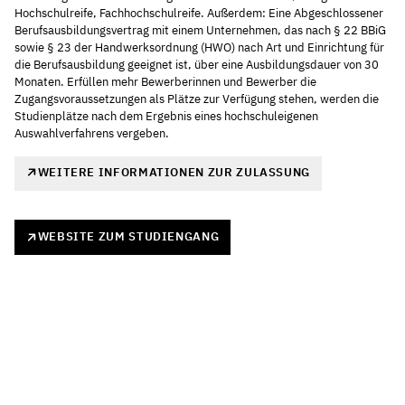
Hochschulreife, Fachhochschulreife. Außerdem: Eine Abgeschlossener
Berufsausbildungsvertrag mit einem Unternehmen, das nach § 22 BBiG
sowie § 23 der Handwerksordnung (HWO) nach Art und Einrichtung für
die Berufsausbildung geeignet ist, über eine Ausbildungsdauer von 30
Monaten. Erfüllen mehr Bewerberinnen und Bewerber die
Zugangsvoraussetzungen als Plätze zur Verfügung stehen, werden die
Studienplätze nach dem Ergebnis eines hochschuleigenen
Auswahlverfahrens vergeben.
WEITERE INFORMATIONEN ZUR ZULASSUNG
WEBSITE ZUM STUDIENGANG