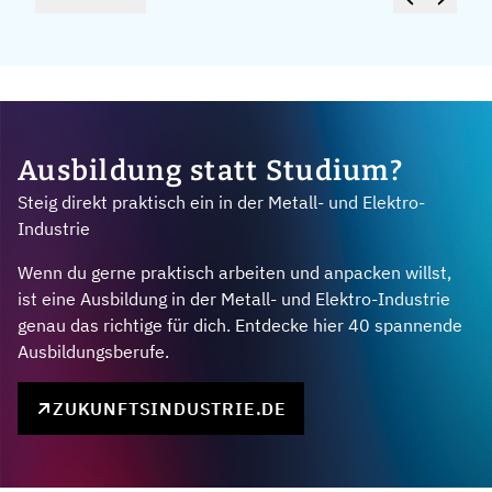
Ausbildung statt Studium?
Steig direkt praktisch ein in der Metall- und Elektro-
Industrie
Wenn du gerne praktisch arbeiten und anpacken willst,
ist eine Ausbildung in der Metall- und Elektro-Industrie
genau das richtige für dich. Entdecke hier 40 spannende
Ausbildungsberufe.
ZUKUNFTSINDUSTRIE.DE