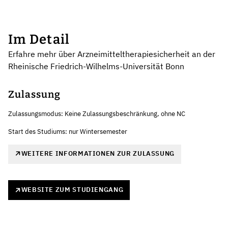
Im Detail
Erfahre mehr über Arzneimitteltherapiesicherheit an der
Rheinische Friedrich-Wilhelms-Universität Bonn
Zulassung
Zulassungsmodus: Keine Zulassungsbeschränkung, ohne NC
Start des Studiums: nur Wintersemester
WEITERE INFORMATIONEN ZUR ZULASSUNG
WEBSITE ZUM STUDIENGANG