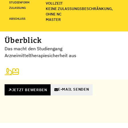
STUDIENFORM
VOLLZEIT
ZULASSUNG
KEINE ZULASSUNGSBESCHRÄNKUNG,
OHNE NC
ABSCHLUSS
MASTER
Überblick
Das macht den Studiengang
Arzneimitteltherapiesicherheit aus
E-MAIL SENDEN
JETZT BEWERBEN