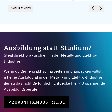
MEHR FINDEN
Ausbildung statt Studium?
Steig direkt praktisch ein in der Metall- und Elektro-
Industrie
Wenn du gerne praktisch arbeiten und anpacken willst,
ist eine Ausbildung in der Metall- und Elektro-Industrie
genau das richtige für dich. Entdecke hier 40 spannende
Ausbildungsberufe.
ZUKUNFTSINDUSTRIE.DE