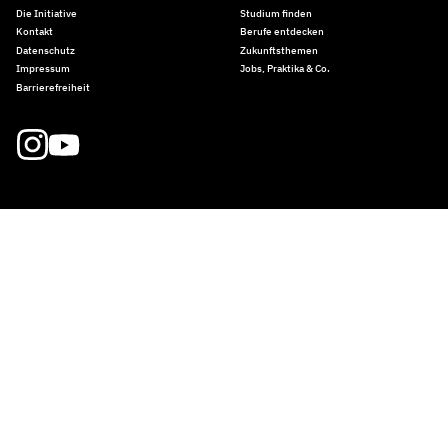
Die Initiative
Studium finden
Kontakt
Berufe entdecken
Datenschutz
Zukunftsthemen
Impressum
Jobs, Praktika & Co.
Barrierefreiheit