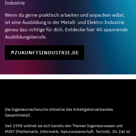
Industrie
Wenn du gerne praktisch arbeiten und anpacken willst,
ist eine Ausbildung in der Metall- und Elektro-Industrie
genau das richtige für dich. Entdecke hier 40 spannende
Ausbildungsberufe.
ZUKUNFTSINDUSTRIE.DE
Die Ingenieurnachwuchs-Initiative des Arbeitgeberverbandes
Gesamtmetall.
Seit 1998 widmet sie sich bereits den Themen Ingenieurwesen und
MINT (Mathematik, Informatik, Naturwissenschaft, Technik). Ihr Ziel ist