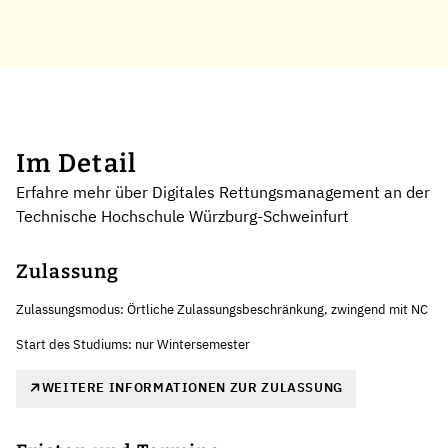
Im Detail
Erfahre mehr über Digitales Rettungsmanagement an der
Technische Hochschule Würzburg-Schweinfurt
Zulassung
Zulassungsmodus: Örtliche Zulassungsbeschränkung, zwingend mit NC
Start des Studiums: nur Wintersemester
WEITERE INFORMATIONEN ZUR ZULASSUNG