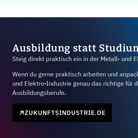
Ausbildung statt Studiu
Steig direkt praktisch ein in der Metall- und E
Wenn du gerne praktisch arbeiten und anpacken
und Elektro-Industrie genau das richtige für
Ausbildungsberufe.
ZUKUNFTSINDUSTRIE.DE