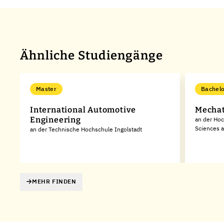
Ähnliche Studiengänge
Master
Bachelo
International Automotive
Mechat
Engineering
an der Hoc
Sciences a
an der Technische Hochschule Ingolstadt
MEHR FINDEN