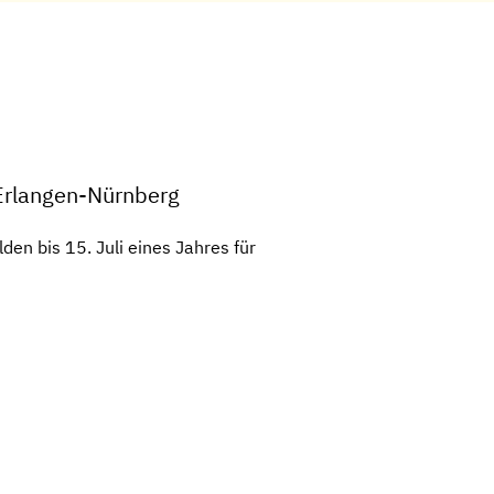
 Erlangen-Nürnberg
en bis 15. Juli eines Jahres für