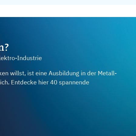
m?
lektro-Industrie
 willst, ist eine Ausbildung in der Metall-
 dich. Entdecke hier 40 spannende