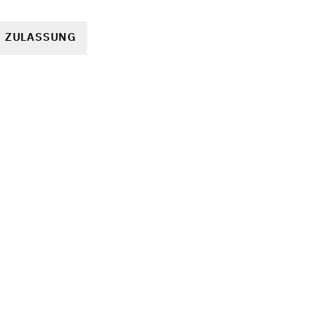
R ZULASSUNG