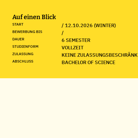
Auf einen Blick
START
/ 12.10.2026 (WINTER)
BEWERBUNG BIS
/
DAUER
6 SEMESTER
STUDIENFORM
VOLLZEIT
ZULASSUNG
KEINE ZULASSUNGSBESCHRÄNK
ABSCHLUSS
BACHELOR OF SCIENCE