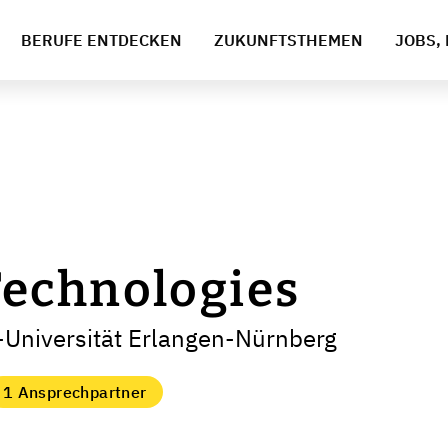
BERUFE ENTDECKEN
ZUKUNFTSTHEMEN
JOBS, 
echnologies
-Universität Erlangen-Nürnberg
1 Ansprechpartner