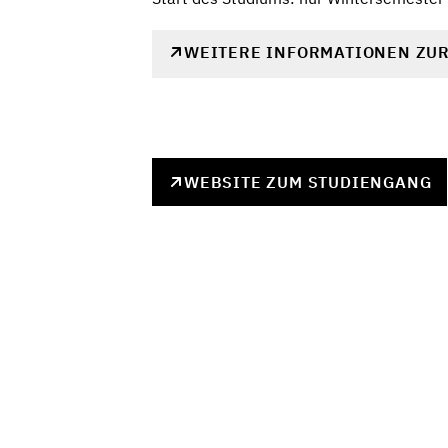
WEITERE INFORMATIONEN ZU
WEBSITE ZUM STUDIENGANG