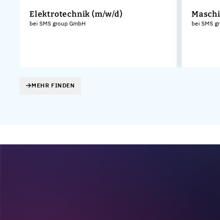
Elektrotechnik (m/w/d)
Maschi
bei SMS group GmbH
bei SMS g
MEHR FINDEN