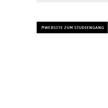
WEBSITE ZUM STUDIENGANG