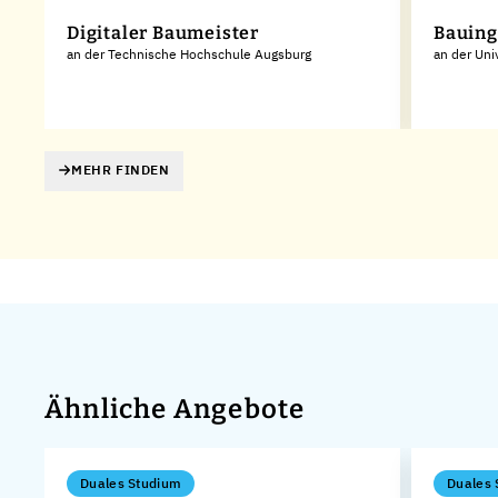
Digitaler Baumeister
Bauin
an der Technische Hochschule Augsburg
an der Uni
MEHR FINDEN
Ähnliche Angebote
Duales Studium
Duales 