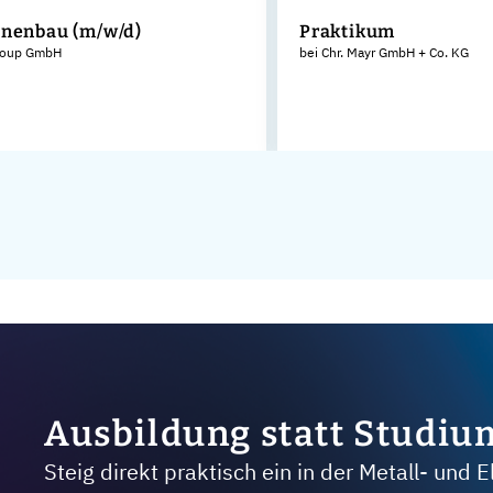
nenbau (m/w/d)
Praktikum
roup GmbH
bei Chr. Mayr GmbH + Co. KG
Ausbildung statt Studiu
Steig direkt praktisch ein in der Metall- und E