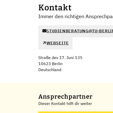
Kontakt
Immer den richtigen Ansprechpar
STUDIENBERATUNG@TU-BERLI
WEBSEITE
Straße des 17. Juni 135
10623 Berlin
Deutschland
Ansprechpartner
Dieser Kontakt hilft dir weiter