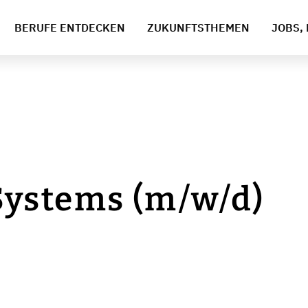
BERUFE ENTDECKEN
ZUKUNFTSTHEMEN
JOBS, 
ystems (m/w/d)