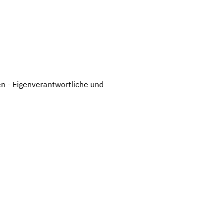
en - Eigenverantwortliche und