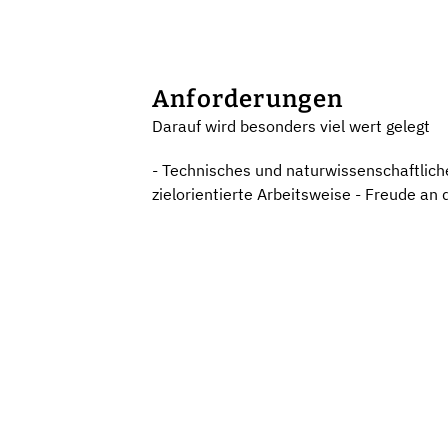
Anforderungen
Darauf wird besonders viel wert gelegt
- Technisches und naturwissenschaftlich
zielorientierte Arbeitsweise - Freude an