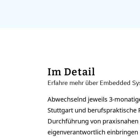
Im Detail
Erfahre mehr über Embedded Sy
Abwechselnd jeweils 3-monatig
Stuttgart und berufspraktisch
Durchführung von praxisnahen P
eigenverantwortlich einbringen k