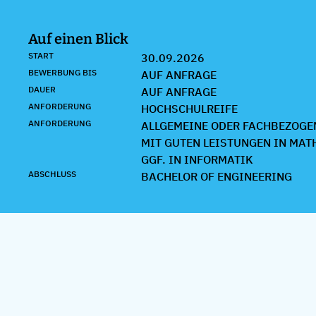
Auf einen Blick
START
30.09.2026
BEWERBUNG BIS
AUF ANFRAGE
DAUER
AUF ANFRAGE
ANFORDERUNG
HOCHSCHULREIFE
ANFORDERUNG
ALLGEMEINE ODER FACHBEZOGE
MIT GUTEN LEISTUNGEN IN MAT
GGF. IN INFORMATIK
ABSCHLUSS
BACHELOR OF ENGINEERING