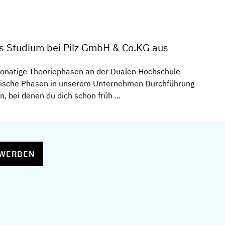
s Studium bei Pilz GmbH & Co.KG aus
onatige Theoriephasen an der Dualen Hochschule
ktische Phasen in unserem Unternehmen Durchführung
, bei denen du dich schon früh ...
EWERBEN