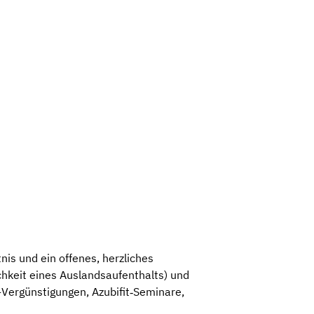
nis und ein offenes, herzliches
ichkeit eines Auslandsaufenthalts) und
Vergünstigungen, Azubifit‑Seminare,