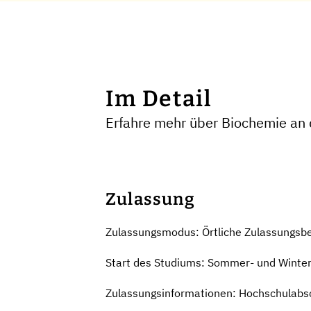
Im Detail
Erfahre mehr über Biochemie an d
Zulassung
Zulassungsmodus: Örtliche Zulassungsb
Start des Studiums: Sommer- und Winte
Zulassungsinformationen: Hochschulabsc