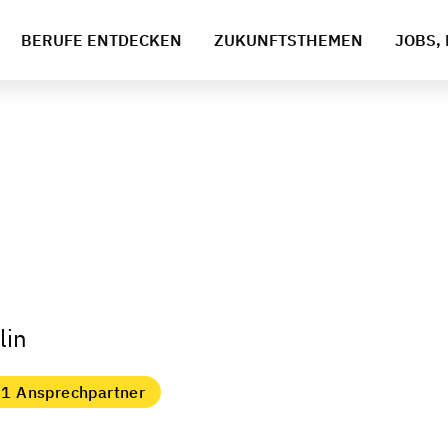
BERUFE ENTDECKEN
ZUKUNFTSTHEMEN
JOBS, 
lin
1 Ansprechpartner