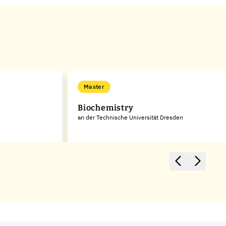
Master
Biochemistry
an der Technische Universität Dresden