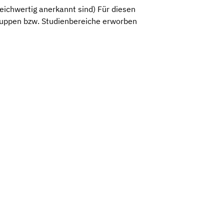
eichwertig anerkannt sind) Für diesen
gruppen bzw. Studienbereiche erworben