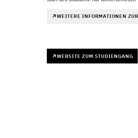
WEITERE INFORMATIONEN ZU
WEBSITE ZUM STUDIENGANG