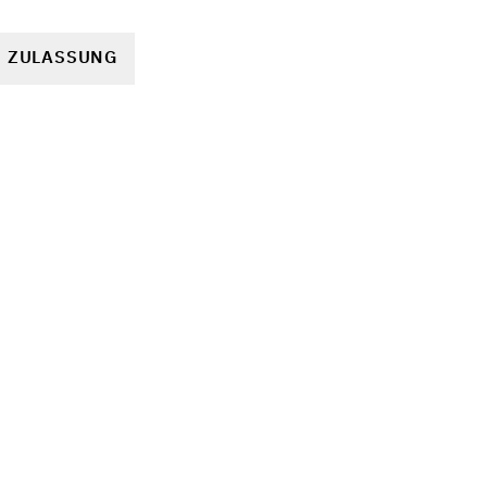
R ZULASSUNG