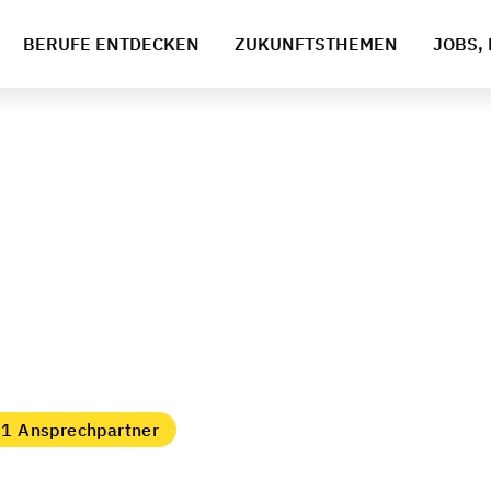
BERUFE ENTDECKEN
ZUKUNFTSTHEMEN
JOBS, 
1 Ansprechpartner