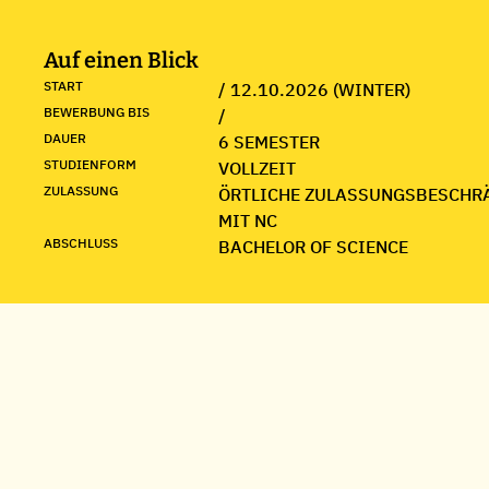
Auf einen Blick
START
/ 12.10.2026 (WINTER)
BEWERBUNG BIS
/
DAUER
6 SEMESTER
STUDIENFORM
VOLLZEIT
ZULASSUNG
ÖRTLICHE ZULASSUNGSBESCHR
MIT NC
ABSCHLUSS
BACHELOR OF SCIENCE