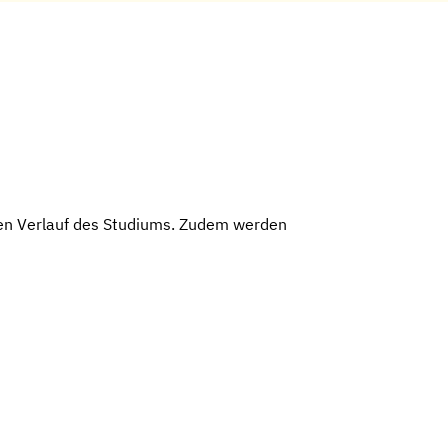
hen Verlauf des Studiums. Zudem werden