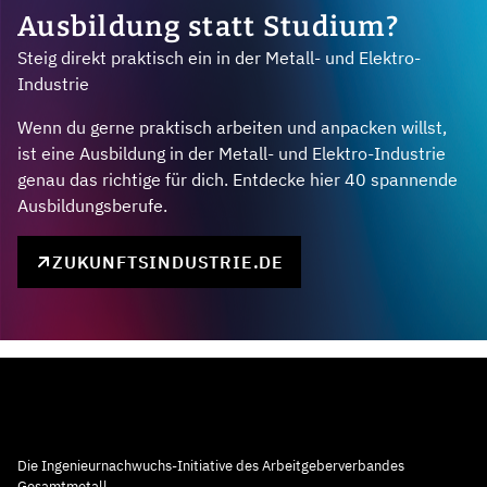
Ausbildung statt Studium?
Steig direkt praktisch ein in der Metall- und Elektro-
Industrie
Wenn du gerne praktisch arbeiten und anpacken willst,
ist eine Ausbildung in der Metall- und Elektro-Industrie
genau das richtige für dich. Entdecke hier 40 spannende
Ausbildungsberufe.
ZUKUNFTSINDUSTRIE.DE
Die Ingenieurnachwuchs-Initiative des Arbeitgeberverbandes
Gesamtmetall.