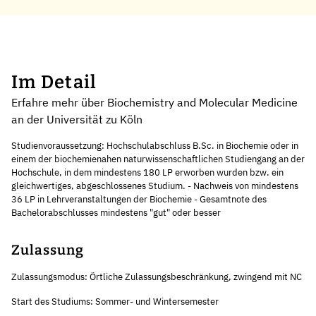
Im Detail
Erfahre mehr über Biochemistry and Molecular Medicine
an der Universität zu Köln
Studienvoraussetzung: Hochschulabschluss B.Sc. in Biochemie oder in
einem der biochemienahen naturwissenschaftlichen Studiengang an der
Hochschule, in dem mindestens 180 LP erworben wurden bzw. ein
gleichwertiges, abgeschlossenes Studium. - Nachweis von mindestens
36 LP in Lehrveranstaltungen der Biochemie - Gesamtnote des
Bachelorabschlusses mindestens "gut" oder besser
Zulassung
Zulassungsmodus: Örtliche Zulassungsbeschränkung, zwingend mit NC
Start des Studiums: Sommer- und Wintersemester