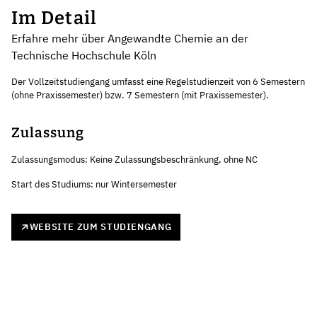
Im Detail
Erfahre mehr über Angewandte Chemie an der
Technische Hochschule Köln
Der Vollzeitstudiengang umfasst eine Regelstudienzeit von 6 Semestern
(ohne Praxissemester) bzw. 7 Semestern (mit Praxissemester).
Zulassung
Zulassungsmodus: Keine Zulassungsbeschränkung, ohne NC
Start des Studiums: nur Wintersemester
WEBSITE ZUM STUDIENGANG