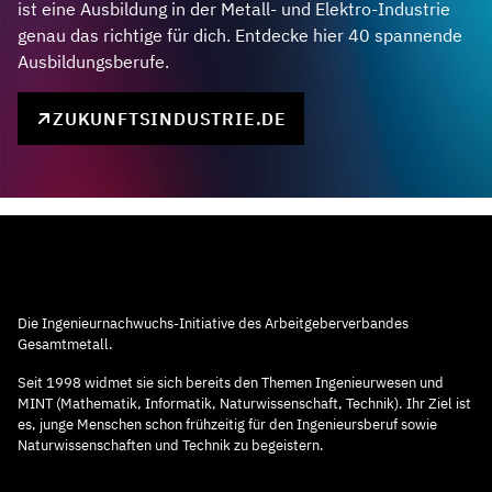
ist eine Ausbildung in der Metall- und Elektro-Industrie
genau das richtige für dich. Entdecke hier 40 spannende
Ausbildungsberufe.
ZUKUNFTSINDUSTRIE.DE
Die Ingenieurnachwuchs-Initiative des Arbeitgeberverbandes
Gesamtmetall.
Seit 1998 widmet sie sich bereits den Themen Ingenieurwesen und
MINT (Mathematik, Informatik, Naturwissenschaft, Technik). Ihr Ziel ist
es, junge Menschen schon frühzeitig für den Ingenieursberuf sowie
Naturwissenschaften und Technik zu begeistern.