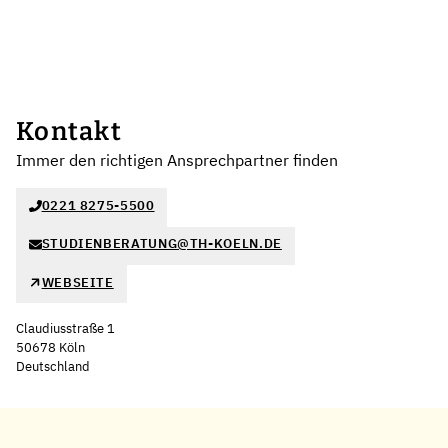
Kontakt
Immer den richtigen Ansprechpartner finden
0221 8275-5500
STUDIENBERATUNG@TH-KOELN.DE
WEBSEITE
Claudiusstraße 1
50678 Köln
Deutschland