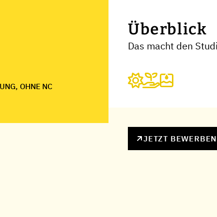
Überblick
Das macht den Studi
UNG, OHNE NC
JETZT BEWERBE