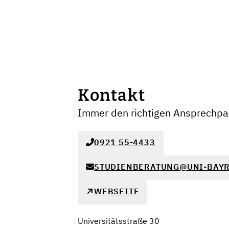
Kontakt
Immer den richtigen Ansprechpar
0921 55-4433
STUDIENBERATUNG@UNI-BAYR
WEBSEITE
Universitätsstraße 30