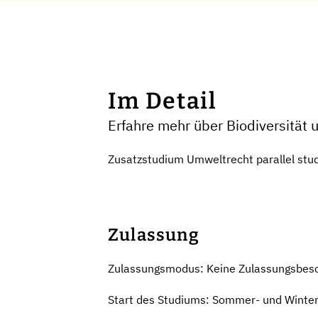
Im Detail
Erfahre mehr über Biodiversität 
Zusatzstudium Umweltrecht parallel studi
Zulassung
Zulassungsmodus: Keine Zulassungsbes
Start des Studiums: Sommer- und Winte