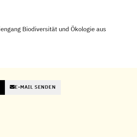
engang Biodiversität und Ökologie aus
E-MAIL SENDEN
N