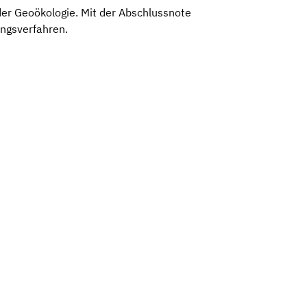
der Geoökologie. Mit der Abschlussnote
ungsverfahren.