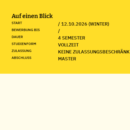
Auf einen Blick
START
/ 12.10.2026 (WINTER)
BEWERBUNG BIS
/
DAUER
4 SEMESTER
STUDIENFORM
VOLLZEIT
ZULASSUNG
KEINE ZULASSUNGSBESCHRÄNK
ABSCHLUSS
MASTER