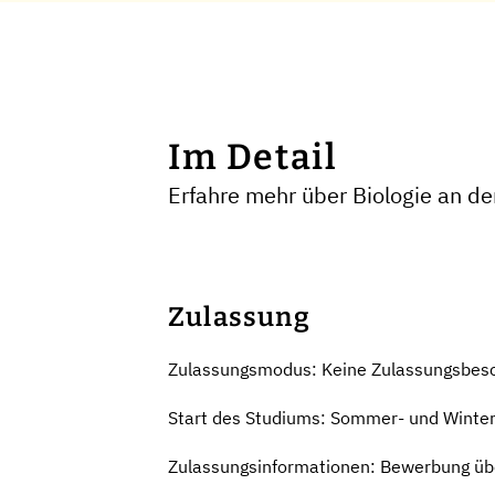
Im Detail
Erfahre mehr über Biologie an d
Zulassung
Zulassungsmodus: Keine Zulassungsbes
Start des Studiums: Sommer- und Winte
Zulassungsinformationen: Bewerbung übe