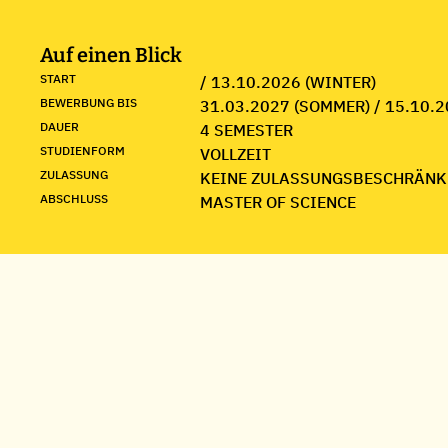
Auf einen Blick
START
/ 13.10.2026 (WINTER)
BEWERBUNG BIS
31.03.2027 (SOMMER) / 15.10.2
DAUER
4 SEMESTER
STUDIENFORM
VOLLZEIT
ZULASSUNG
KEINE ZULASSUNGSBESCHRÄNK
ABSCHLUSS
MASTER OF SCIENCE