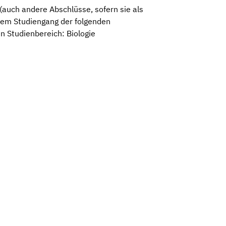
auch andere Abschlüsse, sofern sie als
inem Studiengang der folgenden
 Studienbereich: Biologie