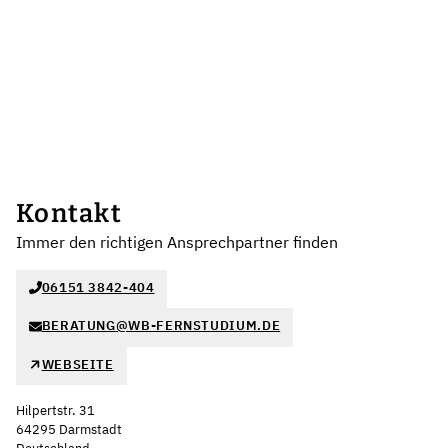
Kontakt
Immer den richtigen Ansprechpartner finden
06151 3842-404
BERATUNG@WB-FERNSTUDIUM.DE
WEBSEITE
Hilpertstr. 31
64295 Darmstadt