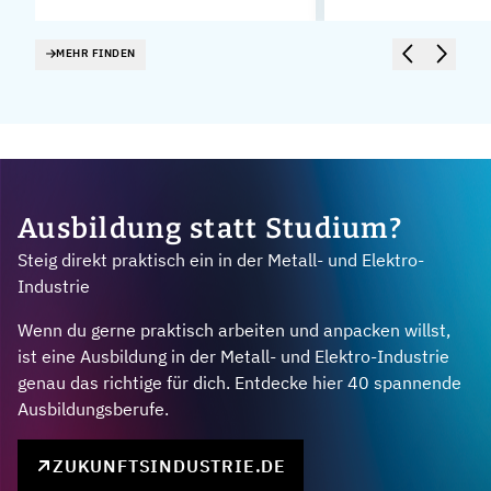
MEHR FINDEN
Ausbildung statt Studium?
Steig direkt praktisch ein in der Metall- und Elektro-
Industrie
Wenn du gerne praktisch arbeiten und anpacken willst,
ist eine Ausbildung in der Metall- und Elektro-Industrie
genau das richtige für dich. Entdecke hier 40 spannende
Ausbildungsberufe.
ZUKUNFTSINDUSTRIE.DE