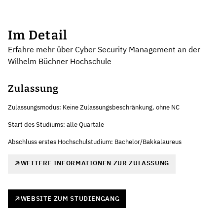
Im Detail
Erfahre mehr über Cyber Security Management an der
Wilhelm Büchner Hochschule
Zulassung
Zulassungsmodus: Keine Zulassungsbeschränkung, ohne NC
Start des Studiums: alle Quartale
Abschluss erstes Hochschulstudium: Bachelor/Bakkalaureus
WEITERE INFORMATIONEN ZUR ZULASSUNG
WEBSITE ZUM STUDIENGANG