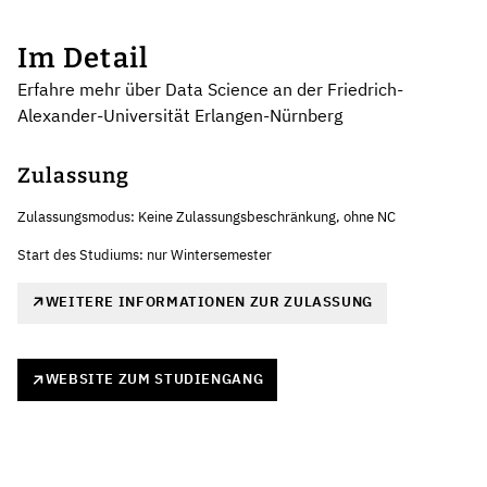
Im Detail
Erfahre mehr über Data Science an der Friedrich-
Alexander-Universität Erlangen-Nürnberg
Zulassung
Zulassungsmodus: Keine Zulassungsbeschränkung, ohne NC
Start des Studiums: nur Wintersemester
WEITERE INFORMATIONEN ZUR ZULASSUNG
WEBSITE ZUM STUDIENGANG