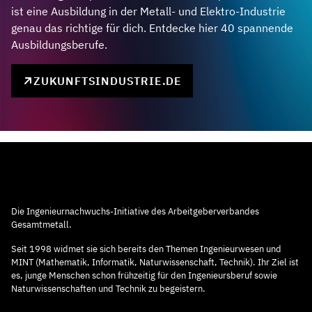
ist eine Ausbildung in der Metall- und Elektro-Industrie
genau das richtige für dich. Entdecke hier 40 spannende
Ausbildungsberufe.
ZUKUNFTSINDUSTRIE.DE
Die Ingenieurnachwuchs-Initiative des Arbeitgeberverbandes
Gesamtmetall.
Seit 1998 widmet sie sich bereits den Themen Ingenieurwesen und
MINT (Mathematik, Informatik, Naturwissenschaft, Technik). Ihr Ziel ist
es, junge Menschen schon frühzeitig für den Ingenieursberuf sowie
Naturwissenschaften und Technik zu begeistern.