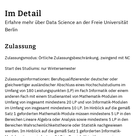
Im Detail
Erfahre mehr über Data Science an der Freie Universität
Berlin
Zulassung
Zulassungsmodus: Örtliche Zulassungsbeschränkung, zwingend mit NC
Start des Studiums: nur Wintersemester
Zulassungsinformationen: Berufsqualifizierender deutscher oder
gleichwertiger ausländischer Abschluss eines Hochschulstudiums im
Umfang von 180 Leistungspunkten (LP) im Fach Informatik oder einem
anderen Fach mit einem Studienanteil von Mathematik-Modulen im
Umfang von insgesamt mindestens 20 LP und von Informatik-Modulen
im Umfang von insgesamt mindestens 10 LP. Im Hinblick auf die gemäß
Satz 1 geforderten Mathematik-Module müssen mindestens 5 LP in den
Bereichen Lineare Algebra oder Analysis sowie mindestens 5 LP in den
Bereichen Wahrscheinlichkeitstheorie oder Statistik nachgewiesen
werden. Im Hinblick auf die gemäß Satz 1 geforderten Informatik-