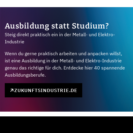
Ausbildung statt Studium?
Steig direkt praktisch ein in der Metall- und Elektro-
Industrie
Wenn du gerne praktisch arbeiten und anpacken willst,
ist eine Ausbildung in der Metall- und Elektro-Industrie
genau das richtige für dich. Entdecke hier 40 spannende
Ausbildungsberufe.
ZUKUNFTSINDUSTRIE.DE