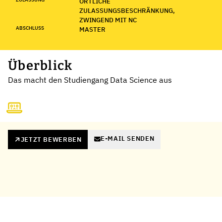
ÖRTLICHE
ZULASSUNGSBESCHRÄNKUNG,
ZWINGEND MIT NC
ABSCHLUSS
MASTER
Überblick
Das macht den Studiengang Data Science aus
E-MAIL SENDEN
JETZT BEWERBEN