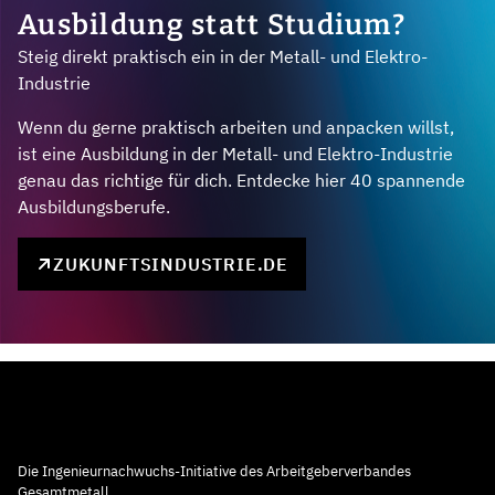
Ausbildung statt Studium?
Steig direkt praktisch ein in der Metall- und Elektro-
Industrie
Wenn du gerne praktisch arbeiten und anpacken willst,
ist eine Ausbildung in der Metall- und Elektro-Industrie
genau das richtige für dich. Entdecke hier 40 spannende
Ausbildungsberufe.
ZUKUNFTSINDUSTRIE.DE
Die Ingenieurnachwuchs-Initiative des Arbeitgeberverbandes
Gesamtmetall.