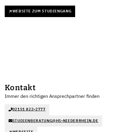
WEBSITE ZUM STUDIENGANG
Kontakt
Immer den richtigen Ansprechpartner finden
02151 822-2777
STUDIENBERATUNG@HS-NIEDERRHEIN.DE
WEBSEITE