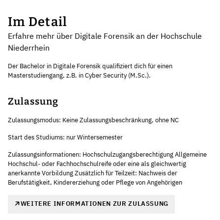
Im Detail
Erfahre mehr über Digitale Forensik an der Hochschule
Niederrhein
Der Bachelor in Digitale Forensik qualifiziert dich für einen
Masterstudiengang, z.B. in Cyber Security (M.Sc.).
Zulassung
Zulassungsmodus: Keine Zulassungsbeschränkung, ohne NC
Start des Studiums: nur Wintersemester
Zulassungsinformationen: Hochschulzugangsberechtigung Allgemeine
Hochschul- oder Fachhochschulreife oder eine als gleichwertig
anerkannte Vorbildung Zusätzlich für Teilzeit: Nachweis der
Berufstätigkeit, Kindererziehung oder Pflege von Angehörigen
WEITERE INFORMATIONEN ZUR ZULASSUNG