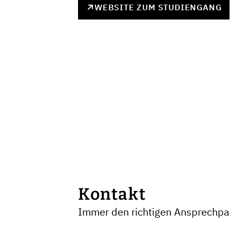
WEBSITE ZUM STUDIENGANG
Kontakt
Immer den richtigen Ansprechpar