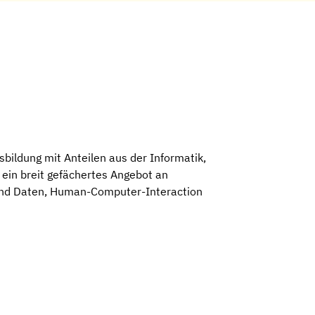
sbildung mit Anteilen aus der Informatik,
ein breit gefächertes Angebot an
 und Daten, Human-Computer-Interaction