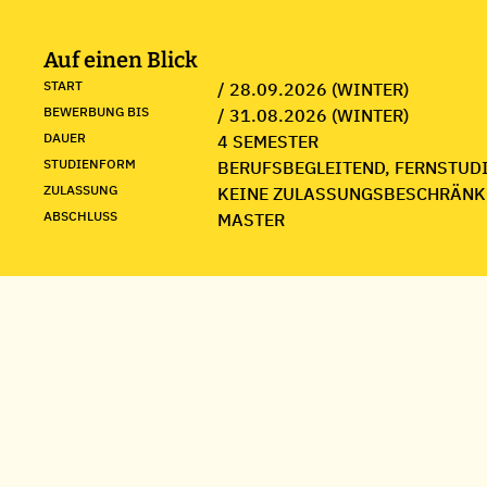
Auf einen Blick
START
/ 28.09.2026 (WINTER)
BEWERBUNG BIS
/ 31.08.2026 (WINTER)
DAUER
4 SEMESTER
STUDIENFORM
BERUFSBEGLEITEND, FERNSTUD
ZULASSUNG
KEINE ZULASSUNGSBESCHRÄNK
ABSCHLUSS
MASTER