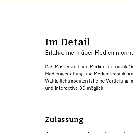
Im Detail
Erfahre mehr über Medieninform
Das Masterstudium ‚Medieninformatik Onli
Mediengestaltung und Medientechnik aus,
Wahlpflichtmodulen ist eine Vertiefung 
und Interactive 3D möglich.
Zulassung