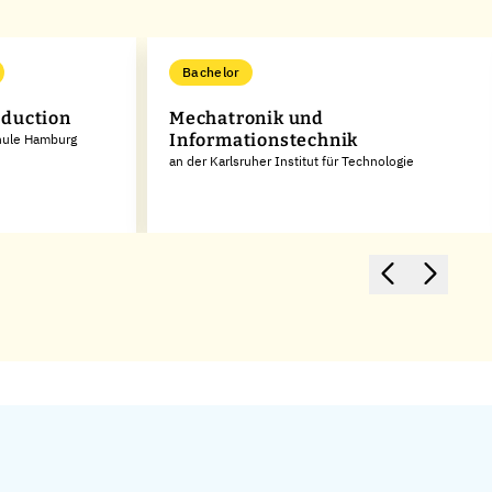
Bachelor
duction
Mechatronik und
Informationstechnik
hule Hamburg
an der Karlsruher Institut für Technologie