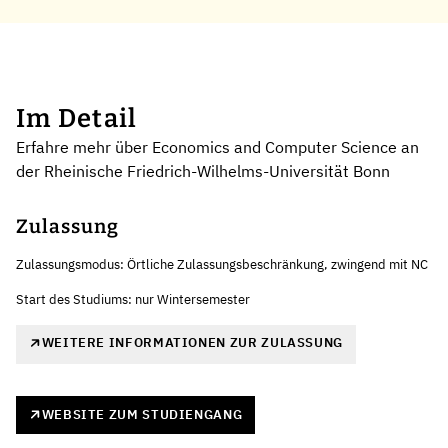
Im Detail
Erfahre mehr über Economics and Computer Science an
der Rheinische Friedrich-Wilhelms-Universität Bonn
Zulassung
Zulassungsmodus: Örtliche Zulassungsbeschränkung, zwingend mit NC
Start des Studiums: nur Wintersemester
WEITERE INFORMATIONEN ZUR ZULASSUNG
WEBSITE ZUM STUDIENGANG