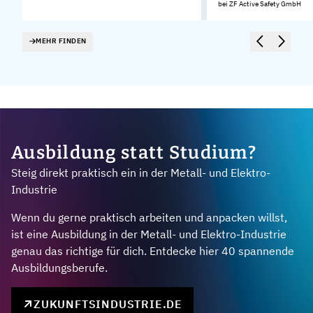
bei ZF Active Safety GmbH
MEHR FINDEN
Ausbildung statt Studium?
Steig direkt praktisch ein in der Metall- und Elektro-
Industrie
Wenn du gerne praktisch arbeiten und anpacken willst,
ist eine Ausbildung in der Metall- und Elektro-Industrie
genau das richtige für dich. Entdecke hier 40 spannende
Ausbildungsberufe.
ZUKUNFTSINDUSTRIE.DE