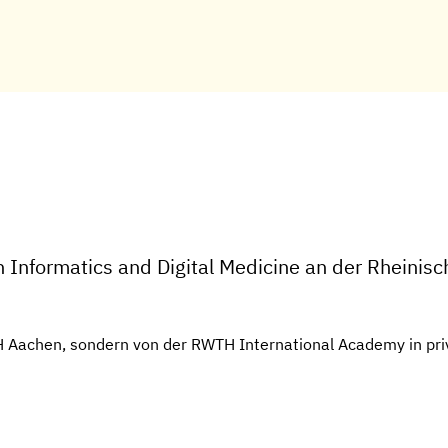
 Informatics and Digital Medicine an der Rheinis
H Aachen, sondern von der RWTH International Academy in pri