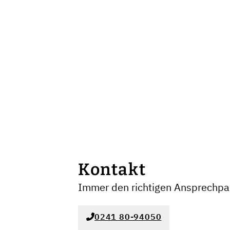
Kontakt
Immer den richtigen Ansprechpar
0241 80-94050