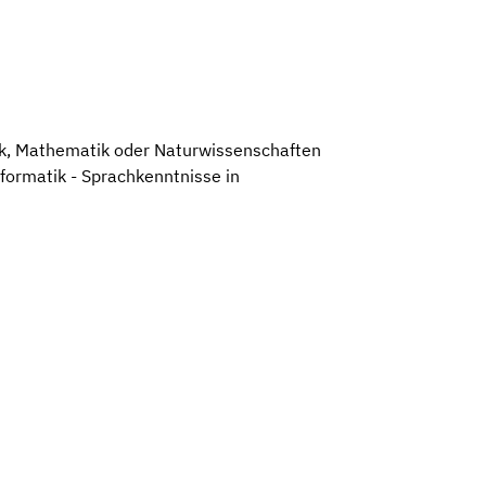
tik, Mathematik oder Naturwissenschaften
formatik - Sprachkenntnisse in