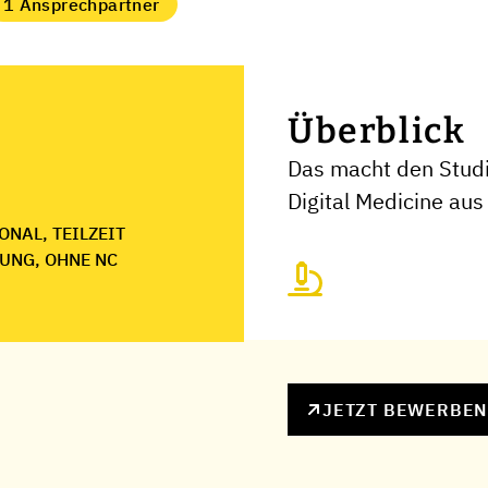
1 Ansprechpartner
Überblick
Das macht den Studi
Digital Medicine aus
NAL, TEILZEIT
UNG, OHNE NC
JETZT BEWERBE