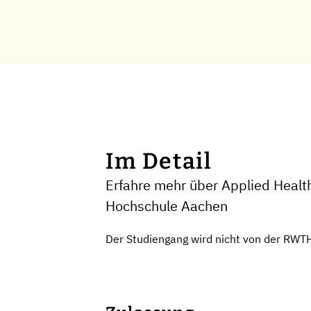
Im Detail
Erfahre mehr über Applied Health
Hochschule Aachen
Der Studiengang wird nicht von der RWT