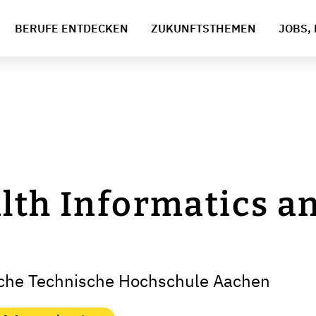
BERUFE ENTDECKEN
ZUKUNFTSTHEMEN
JOBS, 
lth Informatics an
sche Technische Hochschule Aachen