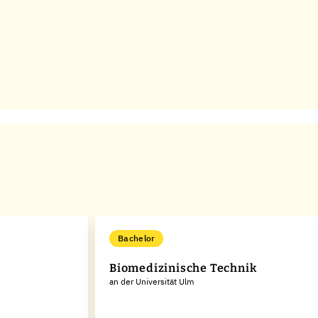
Bachelor
Biomedizinische Technik
an der Universität Ulm