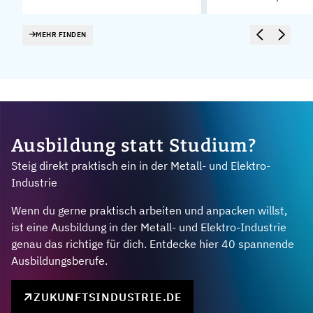
MEHR FINDEN
Ausbildung statt Studium?
Steig direkt praktisch ein in der Metall- und Elektro-
Industrie
Wenn du gerne praktisch arbeiten und anpacken willst,
ist eine Ausbildung in der Metall- und Elektro-Industrie
genau das richtige für dich. Entdecke hier 40 spannende
Ausbildungsberufe.
ZUKUNFTSINDUSTRIE.DE