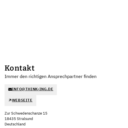
Kontakt
Immer den richtigen Ansprechpartner finden
INFO@THINK-ING.DE
WEBSEITE
Zur Schwedenschanze 15
18435 Stralsund
Deutschland