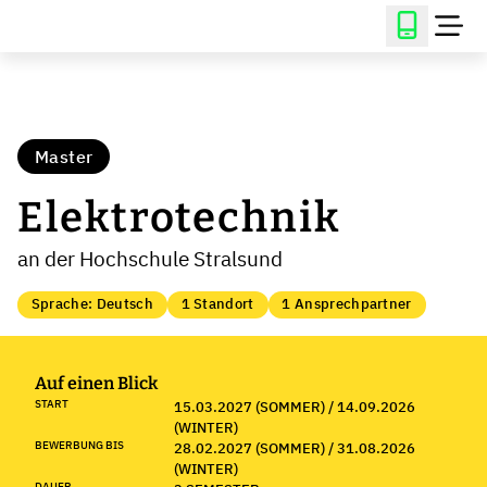
Master
Elektrotechnik
an der Hochschule Stralsund
Sprache: Deutsch
1 Standort
1 Ansprechpartner
Auf einen Blick
START
15.03.2027 (SOMMER) / 14.09.2026
(WINTER)
BEWERBUNG BIS
28.02.2027 (SOMMER) / 31.08.2026
(WINTER)
DAUER