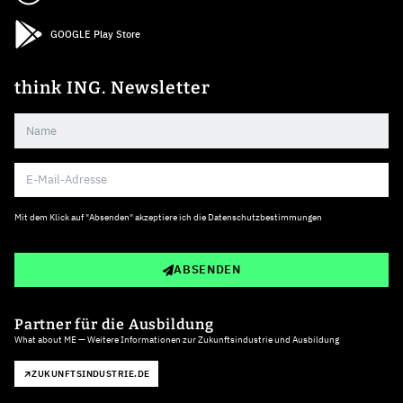
GOOGLE Play Store
think ING. Newsletter
Mit dem Klick auf "Absenden" akzeptiere ich die
Datenschutzbestimmungen
ABSENDEN
Partner für die Ausbildung
What about ME — Weitere Informationen zur Zukunftsindustrie und Ausbildung
ZUKUNFTSINDUSTRIE.DE