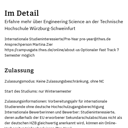
Im Detail
Erfahre mehr über Engineering Science an der Technische
Hochschule Würzburg-Schweinfurt
Internationale Studieninteressierte/Pre-Year pre-year@thws.de
Ansprechperson Martina Zier
https://campusgate.thws.de/online/about-us Optionaler Fast Track 7
Semester möglich
Zulassung
Zulassungsmodus: Keine Zulassungsbeschränkung, ohne NC
Start des Studiums: nur Wintersemester
Zulassungsinformationen: Vorbereitungsjahr für internationale
Studierende ohne deutsche Hochschulzugangsberechtigung
Internationale Bewerberinnen und Bewerber: Studieninteressierte,
deren außerhalb der EU erworbener Sekundarschulabschluss nicht als
der deutschen HZB gleichwertig anerkannt wird, können ein Online-