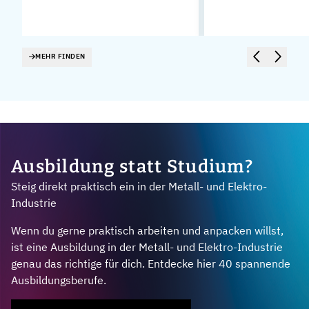
MEHR FINDEN
Ausbildung statt Studium?
Steig direkt praktisch ein in der Metall- und Elektro-
Industrie
Wenn du gerne praktisch arbeiten und anpacken willst,
ist eine Ausbildung in der Metall- und Elektro-Industrie
genau das richtige für dich. Entdecke hier 40 spannende
Ausbildungsberufe.