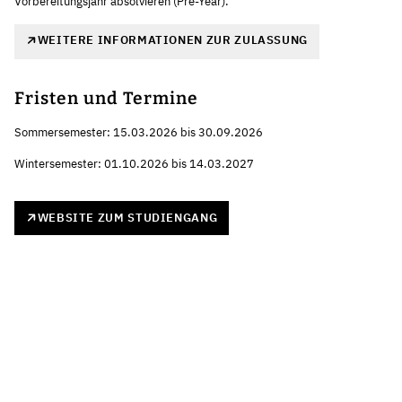
Vorbereitungsjahr absolvieren (Pre-Year).
WEITERE INFORMATIONEN ZUR ZULASSUNG
Fristen und Termine
Sommersemester: 15.03.2026 bis 30.09.2026
Wintersemester: 01.10.2026 bis 14.03.2027
WEBSITE ZUM STUDIENGANG