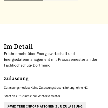
Im Detail
Erfahre mehr über Energiewirtschaft und
Energiedatenmanagement mit Praxissemester an der
Fachhochschule Dortmund
Zulassung
Zulassungsmodus: Keine Zulassungsbeschränkung, ohne NC
Start des Studiums: nur Wintersemester
WEITERE INFORMATIONEN ZUR ZULASSUNG