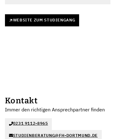
WEBSITE ZUM STUDIENGANG
Kontakt
Immer den richtigen Ansprechpartner finden
0231 9112-8965
STUDIENBERATUNG@FH-DORTMUND.DE