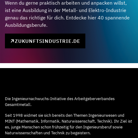
Wenn du gerne praktisch arbeiten und anpacken willst,
ist eine Ausbildung in der Metall- und Elektro-Industrie
genau das richtige für dich. Entdecke hier 40 spannende
Ausbildungsberufe.
ZUKUNFTSINDUSTRIE.DE
Die Ingenieurnachwuchs-Initiative des Arbeitgeberverbandes
Gesamtmetall.
Seit 1998 widmet sie sich bereits den Themen Ingenieurwesen und
MINT (Mathematik, Informatik, Naturwissenschaft, Technik). Ihr Ziel ist
es, junge Menschen schon frühzeitig für den Ingenieursberuf sowie
Naturwissenschaften und Technik zu begeistern.