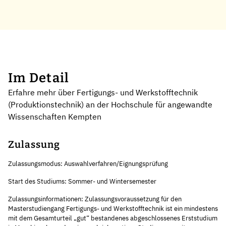
Im Detail
Erfahre mehr über Fertigungs- und Werkstofftechnik
(Produktionstechnik) an der Hochschule für angewandte
Wissenschaften Kempten
Zulassung
Zulassungsmodus: Auswahlverfahren/Eignungsprüfung
Start des Studiums: Sommer- und Wintersemester
Zulassungsinformationen: Zulassungsvoraussetzung für den
Masterstudiengang Fertigungs- und Werkstofftechnik ist ein mindestens
mit dem Gesamturteil „gut“ bestandenes abgeschlossenes Erststudium