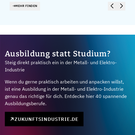
MEHR FINDEN
Ausbildung statt Studium?
Steig direkt praktisch ein in der Metall- und Elektro-
Industrie
Wenn du gerne praktisch arbeiten und anpacken willst,
ist eine Ausbildung in der Metall- und Elektro-Industrie
genau das richtige für dich. Entdecke hier 40 spannende
Ausbildungsberufe.
ZUKUNFTSINDUSTRIE.DE